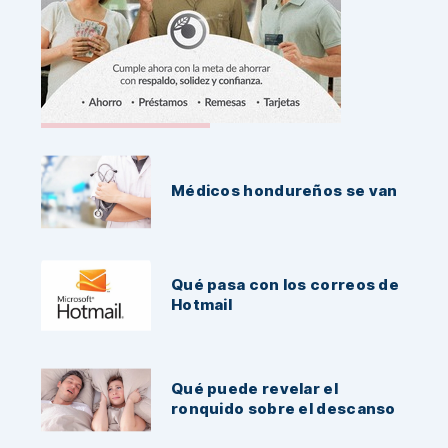
Noticias Recientes:
Médicos hondureños se van
Qué pasa con los correos de
Hotmail
Qué puede revelar el
ronquido sobre el descanso