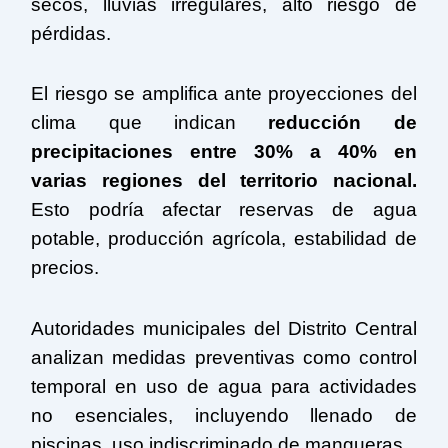
secos, lluvias irregulares, alto riesgo de
pérdidas.
El riesgo se amplifica ante proyecciones del
clima que indican
reducción de
precipitaciones entre 30% a 40% en
varias regiones del territorio nacional.
Esto podría afectar reservas de agua
potable, producción agrícola, estabilidad de
precios.
Autoridades municipales del Distrito Central
analizan medidas preventivas como control
temporal en uso de agua para actividades
no esenciales, incluyendo llenado de
piscinas, uso indiscriminado de mangueras.