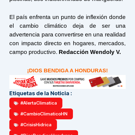
El país enfrenta un punto de inflexión donde
el cambio climático deja de ser una
advertencia para convertirse en una realidad
con impacto directo en hogares, mercados,
campo productivo.
Redacción Wendoly V.
¡DIOS BENDIGA A HONDURAS!
Etiquetas de la Noticia :
#AlertaClimatica
#CambioClimaticoHN
#CrisisHidrica