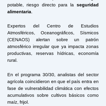
potable, riesgo directo para la
seguridad
alimentaria
.
Expertos del Centro de Estudios
Atmosféricos, Oceanográficos, Sísmicos
(
CENAOS
) alertan sobre un patrón
atmosférico irregular que ya impacta zonas
productivas, reservas hídricas, economía
rural.
En el programa 30/30, analistas del sector
agrícola coincidieron en que el país entra en
fase de vulnerabilidad climática con efectos
acumulativos sobre cultivos básicos como
maíz, frijol.