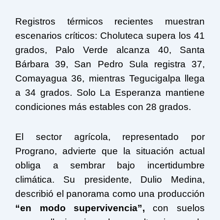
Registros térmicos recientes muestran
escenarios críticos:
Choluteca
supera los 41
grados, Palo Verde alcanza 40, Santa
Bárbara 39,
San Pedro Sula
registra 37,
Comayagua 36, mientras Tegucigalpa llega
a 34 grados. Solo
La Esperanza
mantiene
condiciones más estables con 28 grados.
El sector agrícola, representado por
Prograno, advierte que la situación actual
obliga a sembrar bajo incertidumbre
climática. Su presidente, Dulio Medina,
describió el panorama como una producción
“en modo supervivencia”,
con suelos