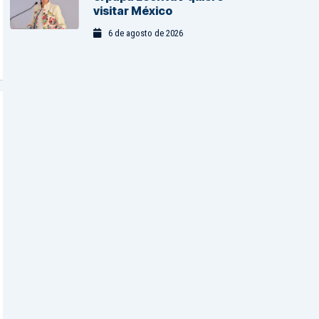
visitar México
6 de agosto de 2026