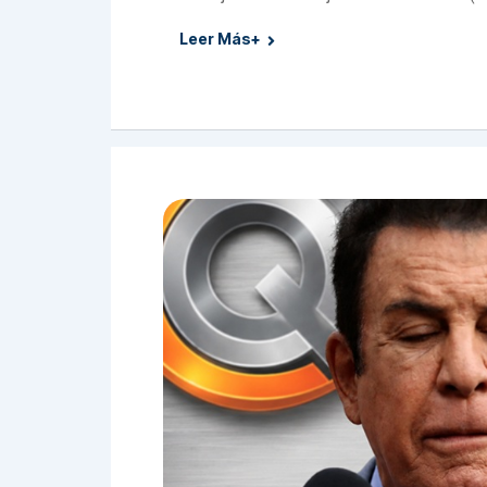
Leer Más+