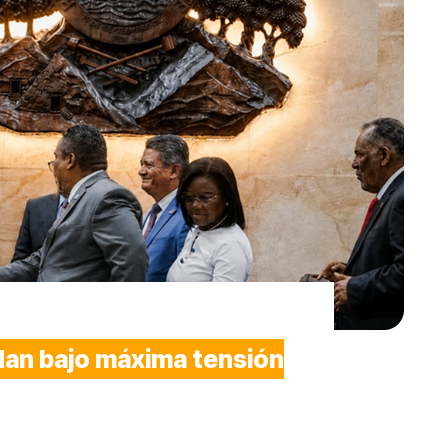
n bajo máxima tensión