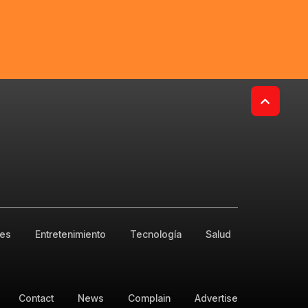
res
Entretenimiento
Tecnología
Salud
Contact
News
Complain
Advertise