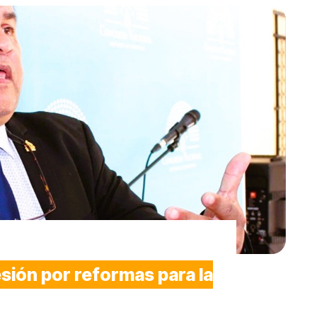
sión por reformas para la