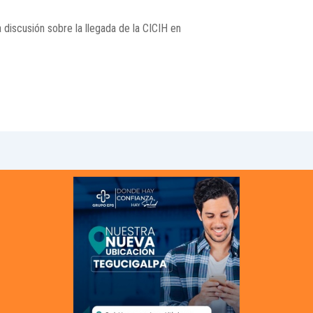
discusión sobre la llegada de la CICIH en