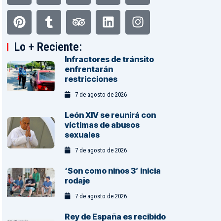
Lo + Reciente:
Infractores de tránsito
enfrentarán
restricciones
7 de agosto de 2026
León XIV se reunirá con
víctimas de abusos
sexuales
7 de agosto de 2026
‘Son como niños 3’ inicia
rodaje
7 de agosto de 2026
Rey de España es recibido