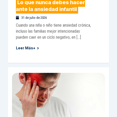
Lo que nunca debes hacer
ante la ansiedad infantil
31 de julio de 2026
Cuando una niña o niño tiene ansiedad crónica,
incluso las familias mejor intencionadas
pueden caer en un ciclo negativo, en […]
Leer Más+