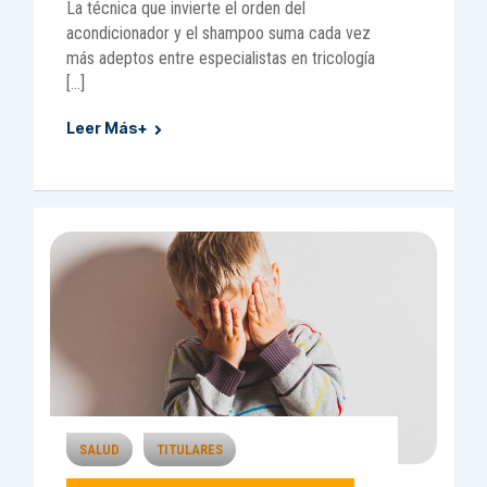
La técnica que invierte el orden del
acondicionador y el shampoo suma cada vez
más adeptos entre especialistas en tricología
[…]
Leer Más+
SALUD
TITULARES