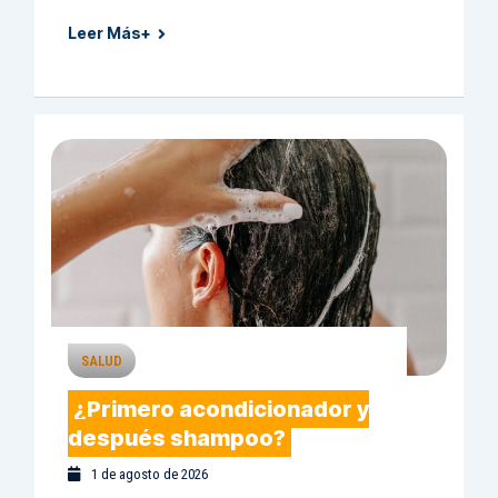
Leer Más+
SALUD
¿Primero acondicionador y
después shampoo?
1 de agosto de 2026