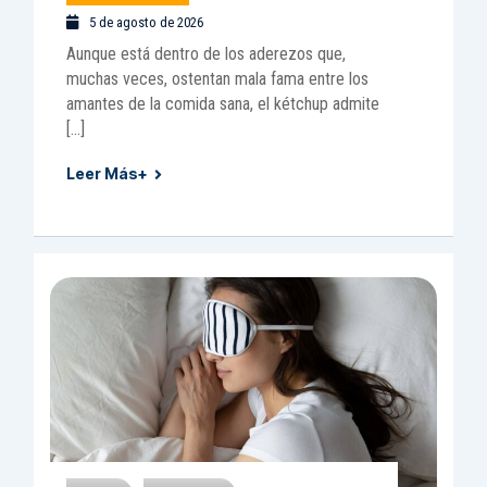
5 de agosto de 2026
Aunque está dentro de los aderezos que,
muchas veces, ostentan mala fama entre los
amantes de la comida sana, el kétchup admite
[…]
Leer Más+