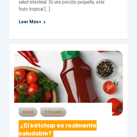
salud intestinal. En una porción pequeña, este
fruto tropical […]
Leer Más+
SALUD
TITULARES
¿El kétchup es realmente
saludable?