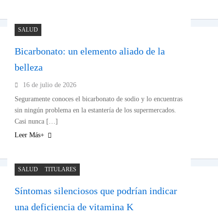
SALUD
Bicarbonato: un elemento aliado de la
belleza
16 de julio de 2026
Seguramente conoces el bicarbonato de sodio y lo encuentras
sin ningún problema en la estantería de los supermercados.
Casi nunca […]
Leer Más+
SALUD
TITULARES
Síntomas silenciosos que podrían indicar
una deficiencia de vitamina K