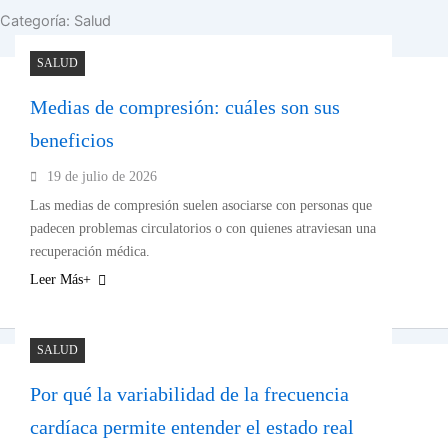
Categoría:
Salud
SALUD
Medias de compresión: cuáles son sus
beneficios
19 de julio de 2026
Las medias de compresión suelen asociarse con personas que
padecen problemas circulatorios o con quienes atraviesan una
recuperación médica.
Leer Más+
SALUD
Por qué la variabilidad de la frecuencia
cardíaca permite entender el estado real