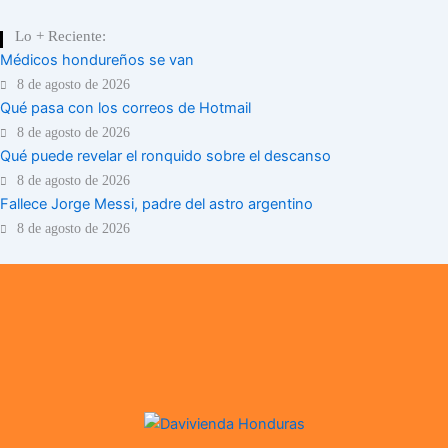
Lo + Reciente:
Médicos hondureños se van
8 de agosto de 2026
Qué pasa con los correos de Hotmail
8 de agosto de 2026
Qué puede revelar el ronquido sobre el descanso
8 de agosto de 2026
Fallece Jorge Messi, padre del astro argentino
8 de agosto de 2026