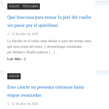
SALUD
TITULARES
Qué funciona para tensar la piel del cuello
sin pasar por el quirófano
13 de julio de 2026
La flacidez en el cuello suele delatar el paso del tiempo antes
que otras zonas del rostro, y dermatólogas consultadas
por Women’s Health explican […]
Leer Más+
SALUD
Este cáncer no presenta síntomas hasta
etapas avanzadas
12 de julio de 2026