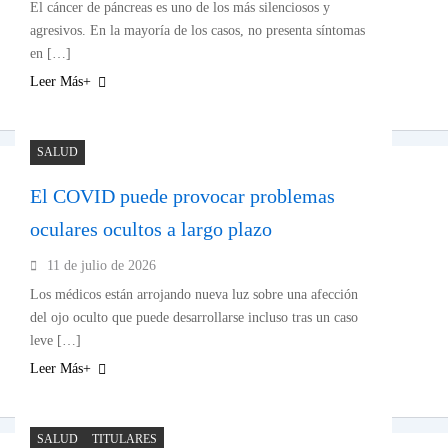
El cáncer de páncreas es uno de los más silenciosos y
agresivos. En la mayoría de los casos, no presenta síntomas
en […]
Leer Más+
SALUD
El COVID puede provocar problemas
oculares ocultos a largo plazo
11 de julio de 2026
Los médicos están arrojando nueva luz sobre una afección
del ojo oculto que puede desarrollarse incluso tras un caso
leve […]
Leer Más+
SALUD
TITULARES