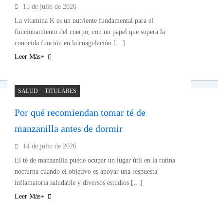
15 de julio de 2026
La vitamina K es un nutriente fundamental para el
funcionamiento del cuerpo, con un papel que supera la
conocida función en la coagulación […]
Leer Más+
SALUD
TITULARES
Por qué recomiendan tomar té de
manzanilla antes de dormir
14 de julio de 2026
El té de manzanilla puede ocupar un lugar útil en la rutina
nocturna cuando el objetivo es apoyar una respuesta
inflamatoria saludable y diversos estudios […]
Leer Más+