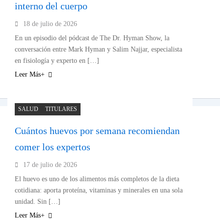
interno del cuerpo
18 de julio de 2026
En un episodio del pódcast de The Dr. Hyman Show, la
conversación entre Mark Hyman y Salim Najjar, especialista
en fisiología y experto en […]
Leer Más+
SALUD
TITULARES
Cuántos huevos por semana recomiendan
comer los expertos
17 de julio de 2026
El huevo es uno de los alimentos más completos de la dieta
cotidiana: aporta proteína, vitaminas y minerales en una sola
unidad. Sin […]
Leer Más+