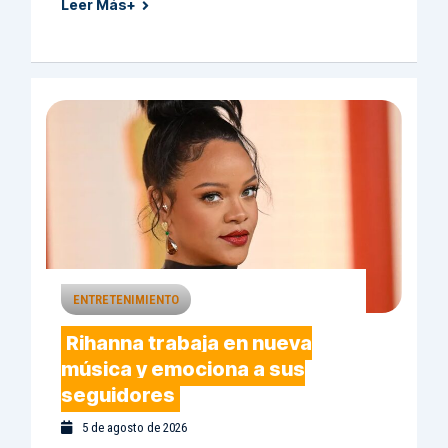
Leer Más+
ENTRETENIMIENTO
Rihanna trabaja en nueva
música y emociona a sus
seguidores
5 de agosto de 2026