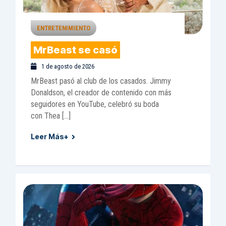
ENTRETENIMIENTO
MrBeast se casó
1 de agosto de 2026
MrBeast pasó al club de los casados. Jimmy
Donaldson, el creador de contenido con más
seguidores en YouTube, celebró su boda
con Thea […]
Leer Más+