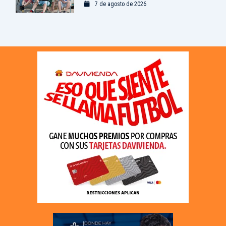
7 de agosto de 2026