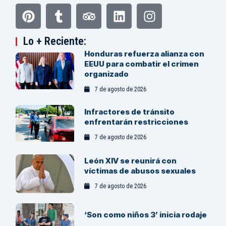
Lo + Reciente:
Honduras refuerza alianza con
EEUU para combatir el crimen
organizado
7 de agosto de 2026
Infractores de tránsito
enfrentarán restricciones
7 de agosto de 2026
León XIV se reunirá con
víctimas de abusos sexuales
7 de agosto de 2026
‘Son como niños 3’ inicia rodaje