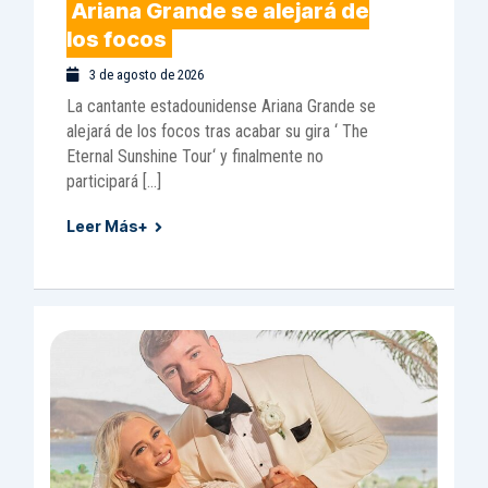
Ariana Grande se alejará de
los focos
3 de agosto de 2026
La cantante estadounidense Ariana Grande se
alejará de los focos tras acabar su gira ‘ The
Eternal Sunshine Tour‘ y finalmente no
participará […]
Leer Más+