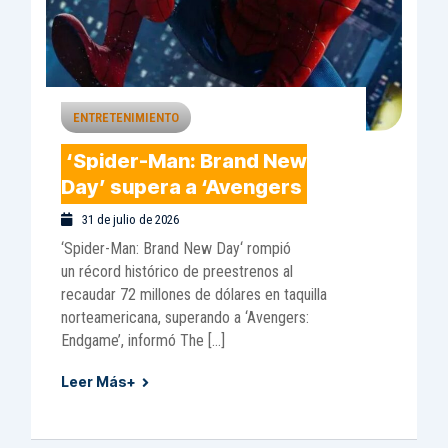
ENTRETENIMIENTO
‘Spider-Man: Brand New
Day’ supera a ‘Avengers
31 de julio de 2026
‘Spider-Man: Brand New Day‘ rompió
un récord histórico de preestrenos al
recaudar 72 millones de dólares en taquilla
norteamericana, superando a ‘Avengers:
Endgame’, informó The […]
Leer Más+