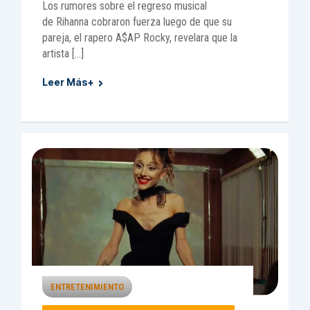
Los rumores sobre el regreso musical
de Rihanna cobraron fuerza luego de que su
pareja, el rapero A$AP Rocky, revelara que la
artista […]
Leer Más+
ENTRETENIMIENTO