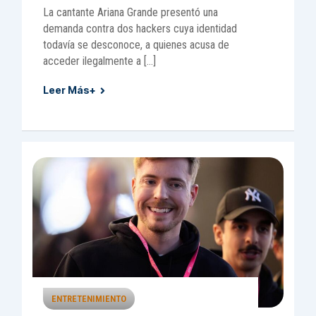
La cantante Ariana Grande presentó una
demanda contra dos hackers cuya identidad
todavía se desconoce, a quienes acusa de
acceder ilegalmente a […]
Leer Más+
ENTRETENIMIENTO