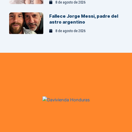
8 de agosto de 2026
Fallece Jorge Messi, padre del
astro argentino
8 de agosto de 2026