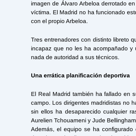
imagen de Álvaro Arbeloa derrotado 
víctima. El Madrid no ha funcionado esto
con el propio Arbeloa.
Tres entrenadores con distinto libreto 
incapaz que no les ha acompañado y una
nada de autoridad a sus técnicos.
Una errática planificación deportiva
El Real Madrid también ha fallado en su
campo. Los dirigentes madridistas no h
sin ellos ha desaparecido cualquier 
Aurelien Tchouameni y Jude Bellingham
Además, el equipo se ha configurado 