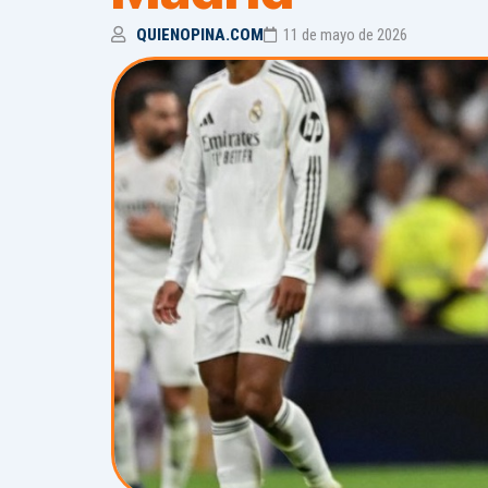
QUIENOPINA.COM
11 de mayo de 2026