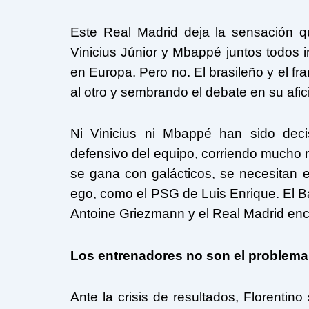
Este Real Madrid deja la sensación q
Vinicius Júnior y Mbappé juntos todos
en Europa. Pero no. El brasileño y el 
al otro y sembrando el debate en su afic
Ni Vinicius ni Mbappé han sido deci
defensivo del equipo, corriendo mucho
se gana con galácticos, se necesitan
ego, como el PSG de Luis Enrique. El Ba
Antoine Griezmann y el Real Madrid enc
Los entrenadores no son el problema
Ante la crisis de resultados, Florenti