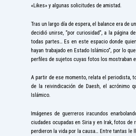
«Likes» y algunas solicitudes de amistad.
Tras un largo día de espera, el balance era de 
decidió unirse, “por curiosidad”, a la página 
todas partes… Es en este espacio donde quie
hayan trabajado en Estado Islámico”, por lo que
perfiles de sujetos cuyas fotos los mostraban
A partir de ese momento, relata el periodista, 
de la reivindicación de Daesh, el acrónimo 
Islámico.
Imágenes de guerreros iracundos enarbolando
ciudades ocupadas en Siria y en Irak, fotos de 
perdieron la vida por la causa… Entre tantas le 