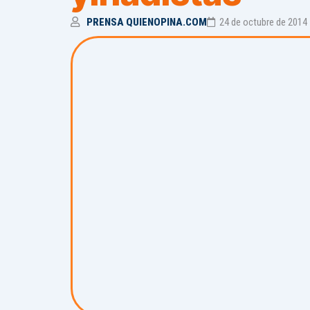
PRENSA QUIENOPINA.COM
24 de octubre de 2014