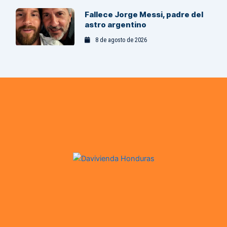
Fallece Jorge Messi, padre del
astro argentino
8 de agosto de 2026