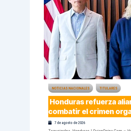
NOTICIAS NACIONALES
TITULARES
Honduras refuerza alia
combatir el crimen org
7 de agosto de 2026