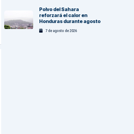
Polvo del Sahara
reforzará el calor en
Honduras durante agosto
7 de agosto de 2026