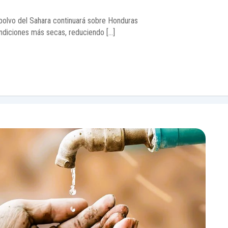
 polvo del Sahara continuará sobre Honduras
ndiciones más secas, reduciendo […]