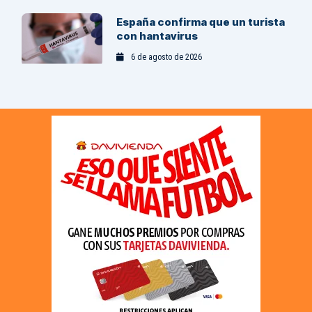
España confirma que un turista
con hantavirus
6 de agosto de 2026