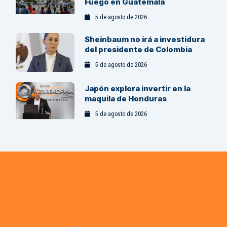
Fuego en Guatemala
5 de agosto de 2026
Sheinbaum no irá a investidura
del presidente de Colombia
5 de agosto de 2026
Japón explora invertir en la
maquila de Honduras
5 de agosto de 2026