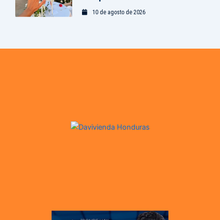
10 de agosto de 2026