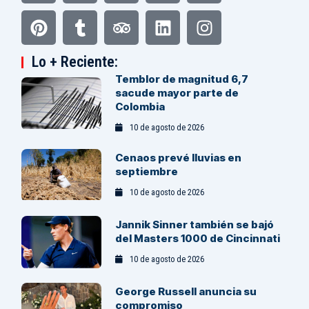
Lo + Reciente:
Temblor de magnitud 6,7
sacude mayor parte de
Colombia
10 de agosto de 2026
Cenaos prevé lluvias en
septiembre
10 de agosto de 2026
Jannik Sinner también se bajó
del Masters 1000 de Cincinnati
10 de agosto de 2026
George Russell anuncia su
compromiso