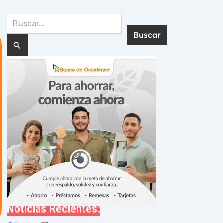
Buscar
por:
Noticias Recientes: