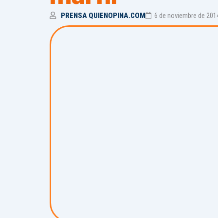
PRENSA QUIENOPINA.COM
6 de noviembre de 201