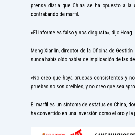
prensa diaria que China se ha opuesto a la 
contrabando de marfil.
«El informe es falso y nos disgusta», dijo Hong.
Meng Xianlin, director de la Oficina de Gestión
nunca había oído hablar de implicación de las d
«No creo que haya pruebas consistentes y no
pruebas no son creíbles, y no creo que sea apro
El marfil es un síntoma de estatus en China, do
ha convertido en una inversión como el oro y la 