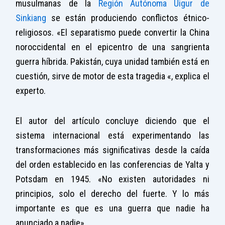
musulmanas de la
Región Autónoma Uigur de
Sinkiang
se están produciendo conflictos étnico-
religiosos. «El separatismo puede convertir la China
noroccidental en el epicentro de una sangrienta
guerra híbrida. Pakistán, cuya unidad también está en
cuestión, sirve de motor de esta tragedia «, explica el
experto.
El autor del artículo concluye diciendo que el
sistema internacional está experimentando las
transformaciones más significativas desde la caída
del orden establecido en las conferencias de Yalta y
Potsdam en 1945. «No existen autoridades ni
principios, solo el derecho del fuerte. Y lo más
importante es que es una guerra que nadie ha
anunciado a nadie».