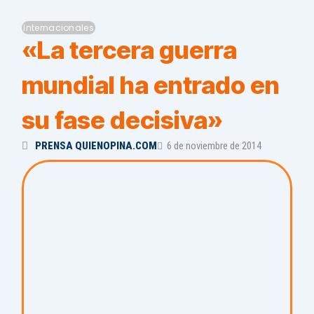
Internacionales
«La tercera guerra
mundial ha entrado en
su fase decisiva»
PRENSA QUIENOPINA.COM
6 de noviembre de 2014