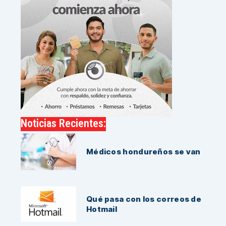
Noticias Recientes:
Médicos hondureños se van
Qué pasa con los correos de
Hotmail