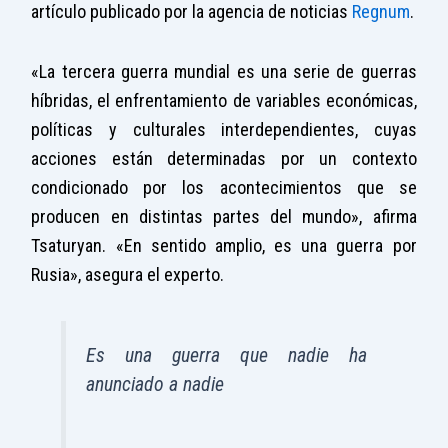
artículo publicado por la agencia de noticias
Regnum
.
«La tercera guerra mundial es una serie de guerras
híbridas, el enfrentamiento de variables económicas,
políticas y culturales interdependientes, cuyas
acciones están determinadas por un contexto
condicionado por los acontecimientos que se
producen en distintas partes del mundo», afirma
Tsaturyan. «En sentido amplio, es una guerra por
Rusia», asegura el experto.
Es una guerra que nadie ha
anunciado a nadie