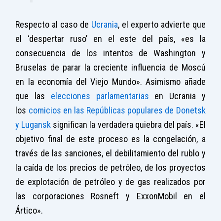
Respecto al caso de
Ucrania
, el experto advierte que
el ‘despertar ruso’ en el este del país, «es la
consecuencia de los intentos de Washington y
Bruselas de parar la creciente influencia de Moscú
en la economía del Viejo Mundo». Asimismo añade
que las
elecciones parlamentarias
en Ucrania y
los
comicios en las Repúblicas populares de Donetsk
y Lugansk
significan la verdadera quiebra del país. «El
objetivo final de este proceso es la congelación, a
través de las sanciones, el debilitamiento del rublo y
la caída de los precios de petróleo, de los proyectos
de explotación de petróleo y de gas realizados por
las corporaciones Rosneft y ExxonMobil en el
Ártico».