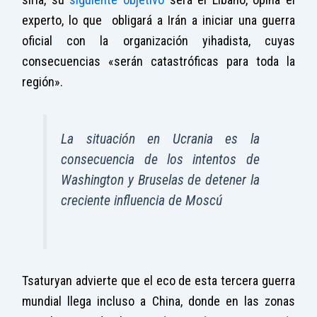
experto, lo que obligará a Irán a iniciar una guerra
oficial con la organización yihadista, cuyas
consecuencias «serán catastróficas para toda la
región».
La situación en Ucrania es la
consecuencia de los intentos de
Washington y Bruselas de detener la
creciente influencia de Moscú
Tsaturyan advierte que el eco de esta tercera guerra
mundial llega incluso a China, donde en las zonas