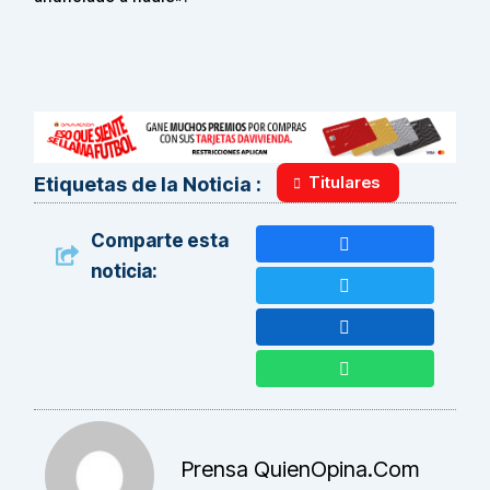
Titulares
Etiquetas de la Noticia :
Comparte esta
noticia:
Prensa QuienOpina.com