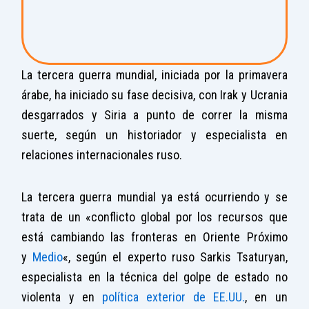
La tercera guerra mundial, iniciada por la primavera
árabe, ha iniciado su fase decisiva, con Irak y Ucrania
desgarrados y Siria a punto de correr la misma
suerte, según un historiador y especialista en
relaciones internacionales ruso.
La tercera guerra mundial ya está ocurriendo y se
trata de un «conflicto global por los recursos que
está cambiando las fronteras en Oriente Próximo
y
Medio
«, según el experto ruso Sarkis Tsaturyan,
especialista en la técnica del golpe de estado no
violenta y en
política exterior de EE.UU.
, en un