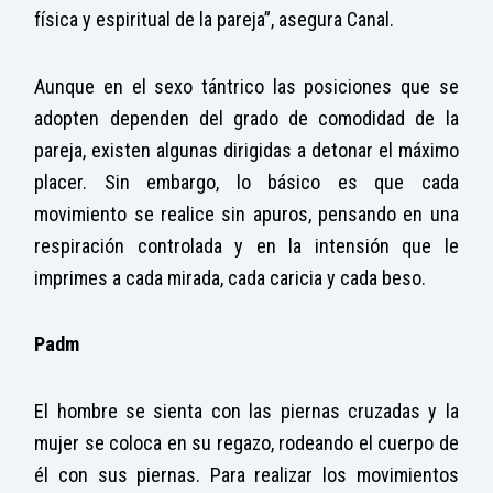
física y espiritual de la pareja”, asegura Canal.
Aunque en el sexo tántrico las posiciones que se
adopten dependen del grado de comodidad de la
pareja, existen algunas dirigidas a detonar el máximo
placer. Sin embargo, lo básico es que cada
movimiento se realice sin apuros, pensando en una
respiración controlada y en la intensión que le
imprimes a cada mirada, cada caricia y cada beso.
Padm
El hombre se sienta con las piernas cruzadas y la
mujer se coloca en su regazo, rodeando el cuerpo de
él con sus piernas. Para realizar los movimientos