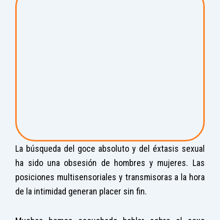
La búsqueda del goce absoluto y del éxtasis sexual
ha sido una obsesión de hombres y mujeres. Las
posiciones multisensoriales y transmisoras a la hora
de la intimidad generan placer sin fin.