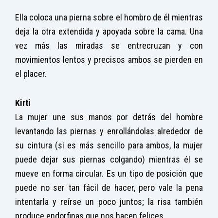
Ella coloca una pierna sobre el hombro de él mientras
deja la otra extendida y apoyada sobre la cama. Una
vez más las miradas se entrecruzan y con
movimientos lentos y precisos ambos se pierden en
el placer.
Kirti
La mujer une sus manos por detrás del hombre
levantando las piernas y enrollándolas alrededor de
su cintura (si es más sencillo para ambos, la mujer
puede dejar sus piernas colgando) mientras él se
mueve en forma circular. Es un tipo de posición que
puede no ser tan fácil de hacer, pero vale la pena
intentarla y reírse un poco juntos; la risa también
produce endorfinas que nos hacen felices.