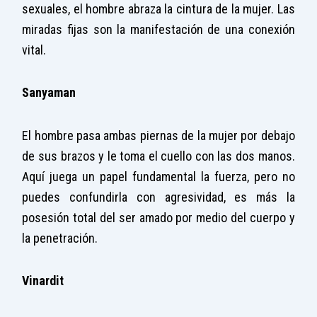
sexuales, el hombre abraza la cintura de la mujer. Las
miradas fijas son la manifestación de una conexión
vital.
Sanyaman
El hombre pasa ambas piernas de la mujer por debajo
de sus brazos y le toma el cuello con las dos manos.
Aquí juega un papel fundamental la fuerza, pero no
puedes confundirla con agresividad, es más la
posesión total del ser amado por medio del cuerpo y
la penetración.
Vinardit