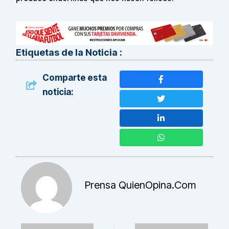
Etiquetas de la Noticia :
Comparte esta
noticia:
Prensa QuienOpina.com