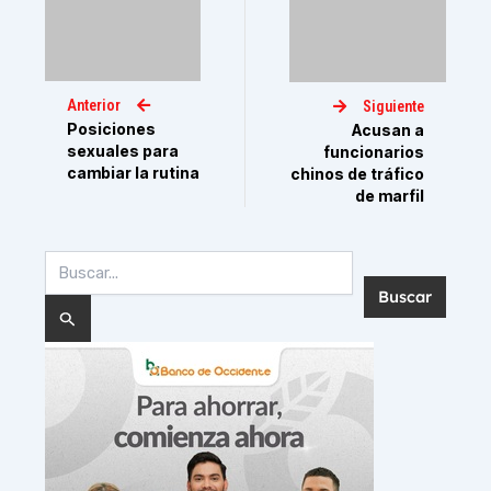
Anterior
Siguiente
Posiciones
Acusan a
sexuales para
funcionarios
cambiar la rutina
chinos de tráfico
de marfil
Buscar
por: