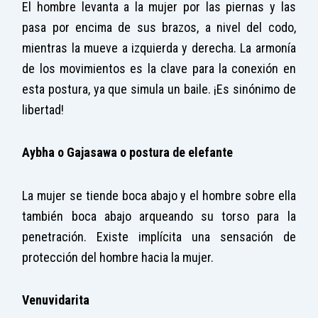
El hombre levanta a la mujer por las piernas y las
pasa por encima de sus brazos, a nivel del codo,
mientras la mueve a izquierda y derecha. La armonía
de los movimientos es la clave para la conexión en
esta postura, ya que simula un baile. ¡Es sinónimo de
libertad!
Aybha o Gajasawa o postura de elefante
La mujer se tiende boca abajo y el hombre sobre ella
también boca abajo arqueando su torso para la
penetración. Existe implícita una sensación de
protección del hombre hacia la mujer.
Venuvidarita