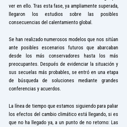
ver en ello. Tras esta fase, ya ampliamente superada,
llegaron los estudios sobre las posibles
consecuencias del calentamiento global.
Se han realizado numerosos modelos que nos sitúan
ante posibles escenarios futuros que abarcaban
desde los más conservadores hasta los más
preocupantes. Después de evidenciar la situación y
sus secuelas más probables, se entró en una etapa
de búsqueda de soluciones mediante grandes
conferencias y acuerdos.
La línea de tiempo que estamos siguiendo para paliar
los efectos del cambio climático está llegando, si es
que no ha llegado ya, a un punto de no retorno: Las