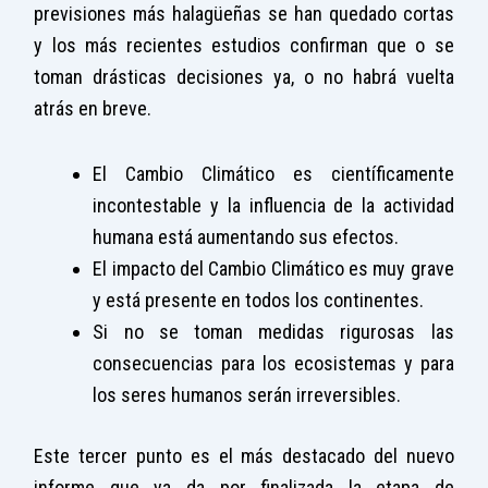
previsiones más halagüeñas se han quedado cortas
y los más recientes estudios confirman que o se
toman drásticas decisiones ya, o no habrá vuelta
atrás en breve.
El Cambio Climático es científicamente
incontestable y la influencia de la actividad
humana está aumentando sus efectos.
El impacto del Cambio Climático es muy grave
y está presente en todos los continentes.
Si no se toman medidas rigurosas las
consecuencias para los ecosistemas y para
los seres humanos serán irreversibles.
Este tercer punto es el más destacado del nuevo
informe que ya da por finalizada la etapa de