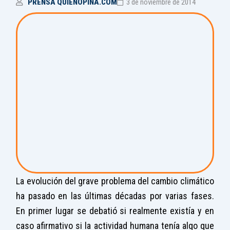
PRENSA QUIENOPINA.COM
3 de noviembre de 2014
La evolución del grave problema del cambio climático
ha pasado en las últimas décadas por varias fases.
En primer lugar se debatió si realmente existía y en
caso afirmativo si la actividad humana tenía algo que