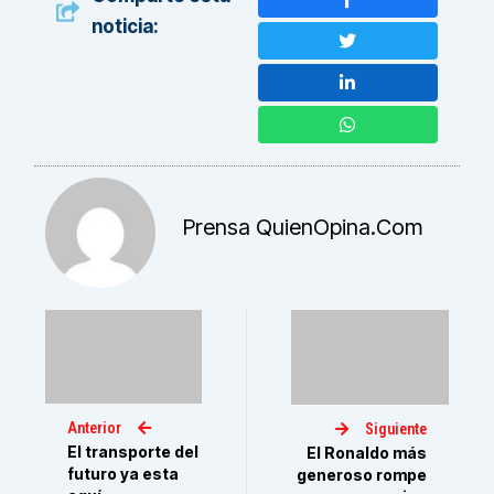
noticia:
Prensa QuienOpina.com
Anterior
Siguiente
El transporte del
El Ronaldo más
futuro ya esta
generoso rompe