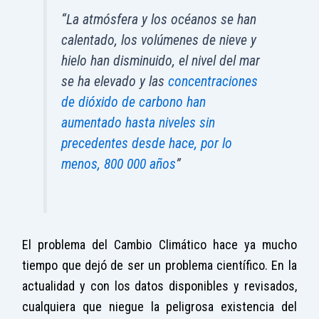
“La atmósfera y los océanos se han
calentado, los volúmenes de nieve y
hielo han disminuido, el nivel del mar
se ha elevado y las
concentraciones
de dióxido de carbono han
aumentado hasta niveles sin
precedentes desde hace, por lo
menos, 800 000 años
”
El problema del Cambio Climático hace ya mucho
tiempo que dejó de ser un problema científico. En la
actualidad y con los datos disponibles y revisados,
cualquiera que niegue la peligrosa existencia del