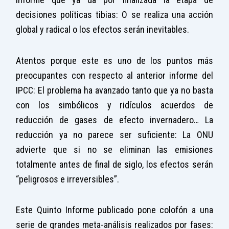
decisiones políticas tibias: O se realiza una acción
global y radical o los efectos serán inevitables.
Atentos porque este es uno de los puntos más
preocupantes con respecto al anterior informe del
IPCC: El problema ha avanzado tanto que ya no basta
con los simbólicos y ridículos acuerdos de
reducción de gases de efecto invernadero… La
reducción ya no parece ser suficiente: La ONU
advierte que si no se eliminan las emisiones
totalmente antes de final de siglo, los efectos serán
“peligrosos e irreversibles”.
Este Quinto Informe publicado pone colofón a una
serie de grandes meta-análisis realizados por fases: