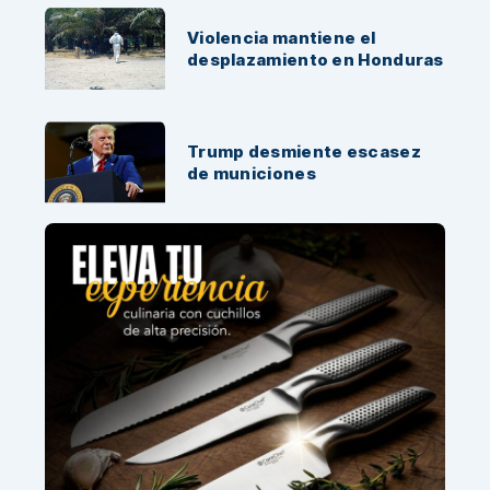
Violencia mantiene el
desplazamiento en Honduras
Trump desmiente escasez
de municiones