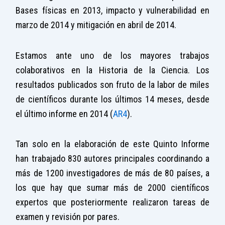
Bases físicas en 2013, impacto y vulnerabilidad en
marzo de 2014 y mitigación en abril de 2014.
Estamos ante uno de los mayores trabajos
colaborativos en la Historia de la Ciencia. Los
resultados publicados son fruto de la labor de miles
de científicos durante los últimos 14 meses, desde
el último informe en 2014 (
AR4
).
Tan solo en la elaboración de este Quinto Informe
han trabajado 830 autores principales coordinando a
más de 1200 investigadores de más de 80 países, a
los que hay que sumar más de 2000 científicos
expertos que posteriormente realizaron tareas de
examen y revisión por pares.