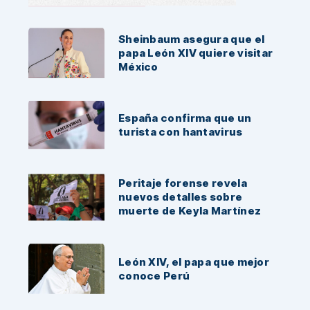
Noticias Recientes:
Sheinbaum asegura que el
papa León XIV quiere visitar
México
España confirma que un
turista con hantavirus
Peritaje forense revela
nuevos detalles sobre
muerte de Keyla Martínez
León XIV, el papa que mejor
conoce Perú