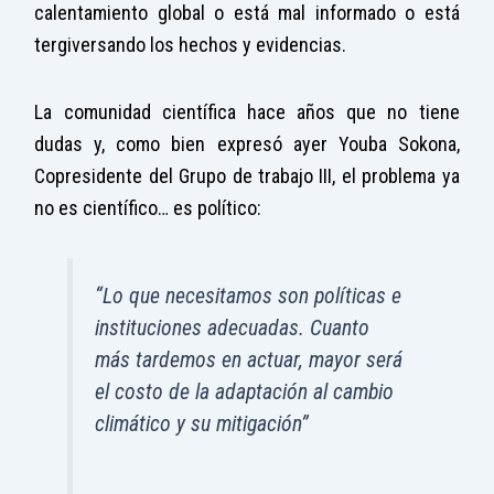
calentamiento global o está mal informado o está
tergiversando los hechos y evidencias.
La comunidad científica hace años que no tiene
dudas y, como bien expresó ayer Youba Sokona,
Copresidente del Grupo de trabajo III, el problema ya
no es científico… es político:
“Lo que necesitamos son políticas e
instituciones adecuadas. Cuanto
más tardemos en actuar, mayor será
el costo de la adaptación al cambio
climático y su mitigación”