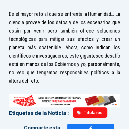
Es el mayor reto al que se enfrenta la Humanidad… La
ciencia provee de los datos y de los escenarios que
están por venir pero también ofrece soluciones
tecnológicas para mitigar sus efectos y crear un
planeta más sostenible. Ahora, como indican los
científicos e investigadores, este gigantesco desafío
está en manos de los Gobiernos y yo, personalmente,
no veo que tengamos responsables políticos a la
altura del reto.
Titulares
Etiquetas de la Noticia :
Comparte esta