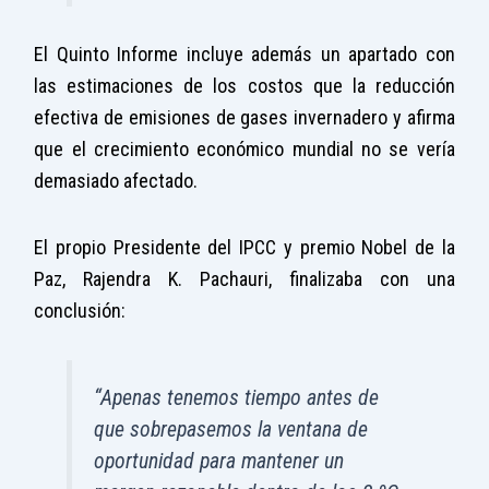
El Quinto Informe incluye además un apartado con
las estimaciones de los costos que la reducción
efectiva de emisiones de gases invernadero y afirma
que el crecimiento económico mundial no se vería
demasiado afectado.
El propio Presidente del IPCC y premio Nobel de la
Paz, Rajendra K. Pachauri, finalizaba con una
conclusión:
“Apenas tenemos tiempo antes de
que sobrepasemos la ventana de
oportunidad para mantener un