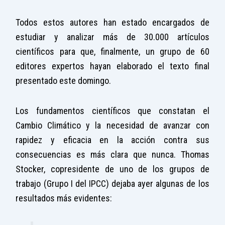
Todos estos autores han estado encargados de
estudiar y analizar más de 30.000 artículos
científicos para que, finalmente, un grupo de 60
editores expertos hayan elaborado el texto final
presentado este domingo.
Los fundamentos científicos que constatan el
Cambio Climático y la necesidad de avanzar con
rapidez y eficacia en la acción contra sus
consecuencias es más clara que nunca. Thomas
Stocker, copresidente de uno de los grupos de
trabajo (Grupo I del IPCC) dejaba ayer algunas de los
resultados más evidentes: