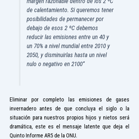
margen razonable dentro de los 2 ºC
de calentamiento. Si queremos tener
posibilidades de permanecer por
debajo de esos 2 ºC debemos
reducir las emisiones entre un 40 y
un 70% a nivel mundial entre 2010 y
2050, y disminuirlas hasta un nivel
nulo o negativo en 2100”
Eliminar por completo las emisiones de gases
invernadero antes de que concluya el siglo o la
situación para nuestros propios hijos y nietos será
dramática, este es el mensaje latente que deja el
Quinto Informe AR5 de la ONU.