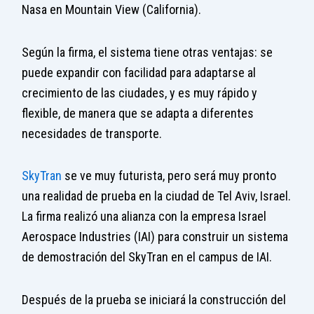
Nasa en Mountain View (California).
Según la firma, el sistema tiene otras ventajas: se
puede expandir con facilidad para adaptarse al
crecimiento de las ciudades, y es muy rápido y
flexible, de manera que se adapta a diferentes
necesidades de transporte.
SkyTran
se ve muy futurista, pero será muy pronto
una realidad de prueba en la ciudad de Tel Aviv, Israel.
La firma realizó una alianza con la empresa Israel
Aerospace Industries (IAI) para construir un sistema
de demostración del SkyTran en el campus de IAI.
Después de la prueba se iniciará la construcción del