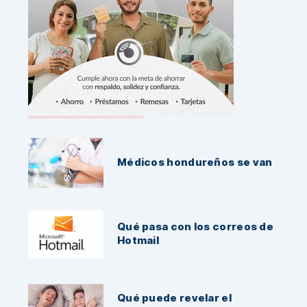
Noticias Recientes:
Médicos hondureños se van
Qué pasa con los correos de
Hotmail
Qué puede revelar el