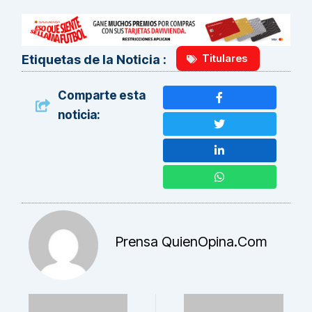
Titulares
Etiquetas de la Noticia :
Comparte esta
noticia:
Prensa QuienOpina.com