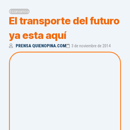
Economía
El transporte del futuro
ya esta aquí
PRENSA QUIENOPINA.COM
3 de noviembre de 2014