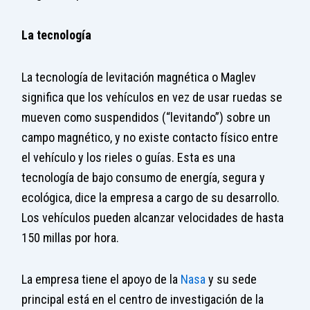
La tecnología
La tecnología de levitación magnética o Maglev
significa que los vehículos en vez de usar ruedas se
mueven como suspendidos (“levitando”) sobre un
campo magnético, y no existe contacto físico entre
el vehículo y los rieles o guías. Esta es una
tecnología de bajo consumo de energía, segura y
ecológica, dice la empresa a cargo de su desarrollo.
Los vehículos pueden alcanzar velocidades de hasta
150 millas por hora.
La empresa tiene el apoyo de la
Nasa
y su sede
principal está en el centro de investigación de la