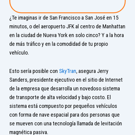
¿Te imaginas ir de San Francisco a San José en 15
minutos, o del aeropuerto JFK al centro de Manhattan
en la ciudad de Nueva York en solo cinco? Y a la hora
de más tráfico y en la comodidad de tu propio
vehículo.
Esto sería posible con
SkyTran
, asegura Jerry
Sanders, presidente ejecutivo en el sitio de Internet
de la empresa que desarrolla un novedoso sistema
de transporte de alta velocidad y bajo costo. El
sistema está compuesto por pequeños vehículos
con forma de nave espacial para dos personas que
se mueven con una tecnología llamada de levitación
magnética pasiva.