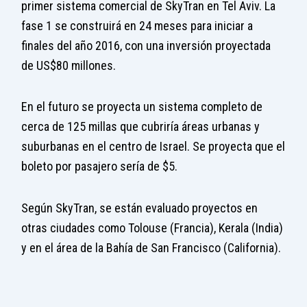
primer sistema comercial de SkyTran en Tel Aviv. La
fase 1 se construirá en 24 meses para iniciar a
finales del año 2016, con una inversión proyectada
de US$80 millones.
En el futuro se proyecta un sistema completo de
cerca de 125 millas que cubriría áreas urbanas y
suburbanas en el centro de Israel. Se proyecta que el
boleto por pasajero sería de $5.
Según SkyTran, se están evaluado proyectos en
otras ciudades como Tolouse (Francia), Kerala (India)
y en el área de la Bahía de San Francisco (California).