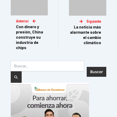
Anterior
Siguiente
Con dinero y
La noticia más
presión, China
alarmante sobre
construye su
el cambio
industria de
climático
chips
Buscar
por: