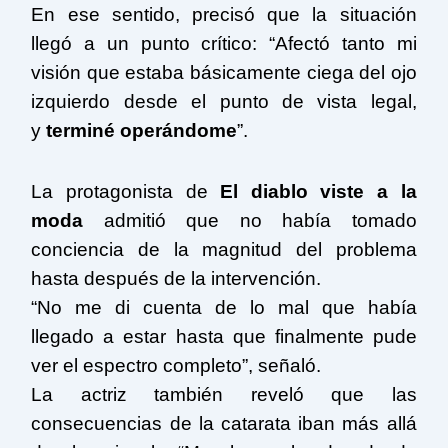
En ese sentido, precisó que la situación
llegó a un punto crítico: “Afectó tanto mi
visión que estaba básicamente ciega del ojo
izquierdo desde el punto de vista legal,
y
terminé operándome
”.
La protagonista de
El diablo viste a la
moda
admitió que no había tomado
conciencia de la magnitud del problema
hasta después de la intervención.
“No me di cuenta de lo mal que había
llegado a estar hasta que finalmente pude
ver el espectro completo”, señaló.
La actriz también reveló que las
consecuencias de la catarata iban más allá