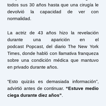
todos sus 30 años hasta que una cirugía le
devolvió la capacidad de ver con
normalidad.
La actriz de 43 años hizo la revelación
durante una aparición en el
podcast Popcast, del diario The New York
Times, donde habló con llamativa franqueza
sobre una condición médica que mantuvo
en privado durante años.
“Esto quizás es demasiada información”,
advirtió antes de continuar.
“Estuve medio
ciega durante diez años”
.