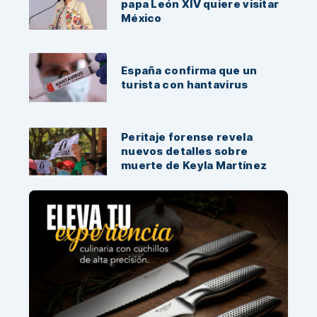
papa León XIV quiere visitar
México
España confirma que un
turista con hantavirus
Peritaje forense revela
nuevos detalles sobre
muerte de Keyla Martínez