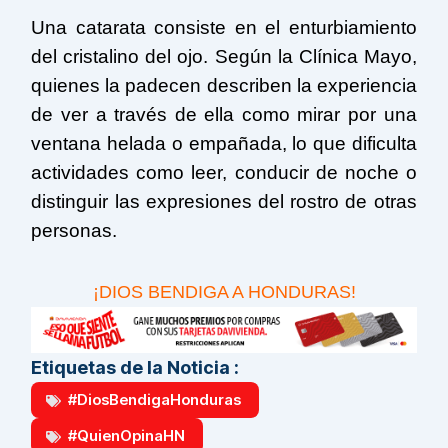
Una catarata consiste en el enturbiamiento
del cristalino del ojo. Según la Clínica Mayo,
quienes la padecen describen la experiencia
de ver a través de ella como mirar por una
ventana helada o empañada, lo que dificulta
actividades como leer, conducir de noche o
distinguir las expresiones del rostro de otras
personas.
¡DIOS BENDIGA A HONDURAS!
Etiquetas de la Noticia :
#DiosBendigaHonduras
#QuienOpinaHN