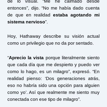
de lo visual. “Me he calmado desde
entonces”, dijo. “No me había dado cuenta
de que en realidad
estaba agotando mi
sistema nervioso
”.
Hoy, Hathaway describe su visión actual
como un privilegio que no da por sentado.
“
Aprecio la vista
porque literalmente siento
que cada día que me despierto y puedo ver
como lo hago, es un milagro”, expresó. “En
realidad pienso: ‘Dos generaciones atrás,
eso no habría sido una opción para alguien
como yo’. Así que realmente me siento muy
conectada con ese tipo de milagro”.