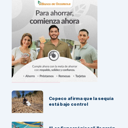
Noticias Recientes:
Copeco afirma que la sequía
está bajo control