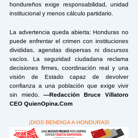
hondureños exige responsabilidad, unidad
institucional y menos cálculo partidario.
La advertencia queda abierta: Honduras no
puede enfrentar el crimen con instituciones
divididas, agendas dispersas ni discursos
vacíos. La seguridad ciudadana reclama
decisiones firmes, coordinación real y una
visión de Estado capaz de devolver
confianza a una población que exige vivir
sin miedo.
—Redacción Bruce Villatoro
CEO QuienOpina.Com
¡DIOS BENDIGA A HONDURAS!