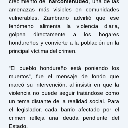
crecimiento del
narcomenudeo
, una de las
amenazas más visibles en comunidades
vulnerables. Zambrano advirtió que ese
fenómeno alimenta la violencia diaria,
golpea directamente a los hogares
hondureños y convierte a la población en la
principal víctima del crimen.
“El pueblo hondureño está poniendo los
muertos”, fue el mensaje de fondo que
marcó su intervención, al insistir en que la
violencia no puede seguir tratándose como
un tema distante de la realidad social. Para
el legislador, cada barrio afectado por el
crimen refleja una deuda pendiente del
Estado.