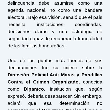
delincuencia debe asumirse como una
agenda nacional, no como una bandera
electoral. Bajo esa visión, señaló que el país
necesita instituciones coordinadas,
decisiones claras y una estrategia de
seguridad capaz de recuperar la tranquilidad
de las familias hondureñas.
Uno de los puntos más fuertes de sus
declaraciones fue su criterio sobre la
Dirección Policial Anti Maras y Pandillas
Contra el Crimen Organizado
, conocida
como
Dipamco
, institución que, según
expresó, debería desaparecer. Sin embargo,
aclaró que esa determinación no