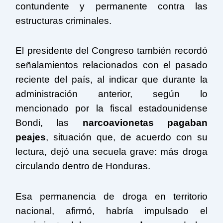
contundente y permanente contra las
estructuras criminales.
El presidente del Congreso también recordó
señalamientos relacionados con el pasado
reciente del país, al indicar que durante la
administración anterior, según lo
mencionado por la fiscal estadounidense
Bondi, las
narcoavionetas pagaban
peajes
, situación que, de acuerdo con su
lectura, dejó una secuela grave: más droga
circulando dentro de Honduras.
Esa permanencia de droga en territorio
nacional, afirmó, habría impulsado el