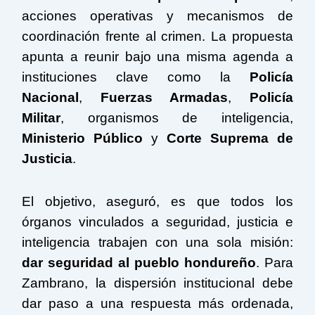
acciones operativas y mecanismos de
coordinación frente al crimen. La propuesta
apunta a reunir bajo una misma agenda a
instituciones clave como la
Policía
Nacional
,
Fuerzas Armadas
,
Policía
Militar
, organismos de inteligencia,
Ministerio Público
y
Corte Suprema de
Justicia
.
El objetivo, aseguró, es que todos los
órganos vinculados a seguridad, justicia e
inteligencia trabajen con una sola misión:
dar seguridad al pueblo hondureño
. Para
Zambrano, la dispersión institucional debe
dar paso a una respuesta más ordenada,