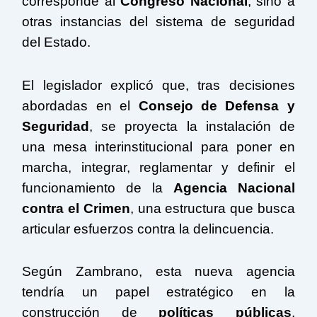
corresponde al
Congreso Nacional
, sino a
otras instancias del sistema de seguridad
del Estado.
El legislador explicó que, tras decisiones
abordadas en el
Consejo de Defensa y
Seguridad
, se proyecta la instalación de
una mesa interinstitucional para poner en
marcha, integrar, reglamentar y definir el
funcionamiento de la
Agencia Nacional
contra el Crimen
, una estructura que busca
articular esfuerzos contra la delincuencia.
Según Zambrano, esta nueva agencia
tendría un papel estratégico en la
construcción de
políticas públicas
,