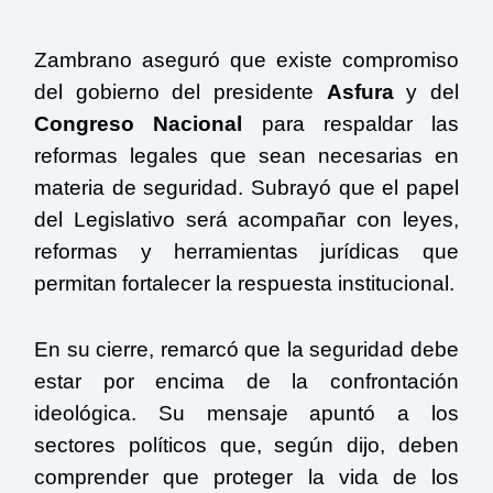
Zambrano aseguró que existe compromiso
del gobierno del presidente
Asfura
y del
Congreso Nacional
para respaldar las
reformas legales que sean necesarias en
materia de seguridad. Subrayó que el papel
del Legislativo será acompañar con leyes,
reformas y herramientas jurídicas que
permitan fortalecer la respuesta institucional.
En su cierre, remarcó que la seguridad debe
estar por encima de la confrontación
ideológica. Su mensaje apuntó a los
sectores políticos que, según dijo, deben
comprender que proteger la vida de los