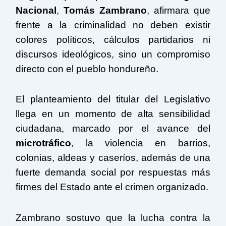
Nacional
,
Tomás Zambrano
, afirmara que
frente a la criminalidad no deben existir
colores políticos, cálculos partidarios ni
discursos ideológicos, sino un compromiso
directo con el pueblo hondureño.
El planteamiento del titular del Legislativo
llega en un momento de alta sensibilidad
ciudadana, marcado por el avance del
microtráfico
, la violencia en barrios,
colonias, aldeas y caseríos, además de una
fuerte demanda social por respuestas más
firmes del Estado ante el crimen organizado.
Zambrano sostuvo que la lucha contra la