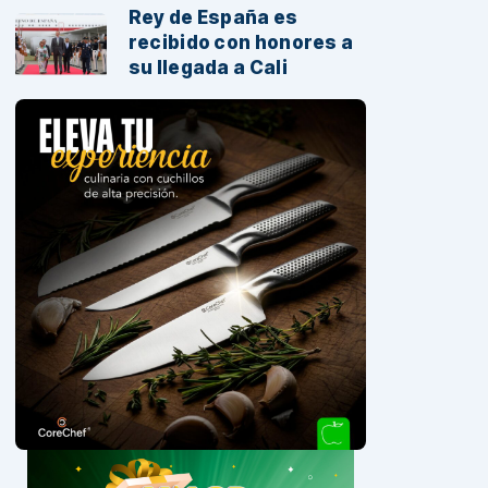
Rey de España es
recibido con honores a
su llegada a Cali