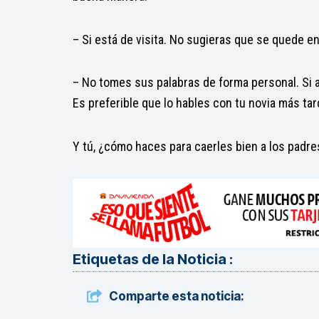
– Si está de visita. No sugieras que se quede en
– No tomes sus palabras de forma personal. Si a
Es preferible que lo hables con tu novia más tar
Y tú, ¿cómo haces para caerles bien a los padre
Etiquetas de la Noticia :
Comparte esta noticia: