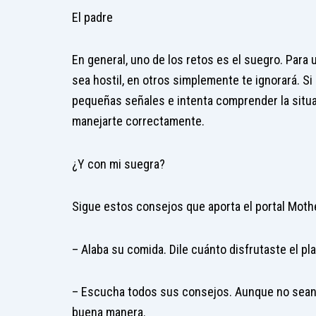
El padre
En general, uno de los retos es el suegro. Para
sea hostil, en otros simplemente te ignorará. Si 
pequeñas señales e intenta comprender la situ
manejarte correctamente.
¿Y con mi suegra?
Sigue estos consejos que aporta el portal Moth
– Alaba su comida. Dile cuánto disfrutaste el p
– Escucha todos sus consejos. Aunque no sean 
buena manera.