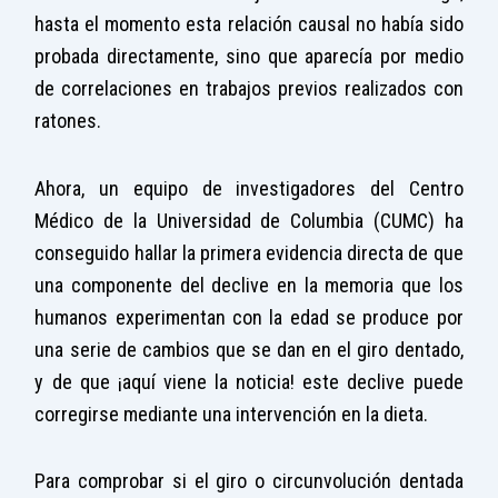
hasta el momento esta relación causal no había sido
probada directamente, sino que aparecía por medio
de correlaciones en trabajos previos realizados con
ratones.
Ahora, un equipo de investigadores del Centro
Médico de la Universidad de Columbia (CUMC) ha
conseguido hallar la primera evidencia directa de que
una componente del declive en la memoria que los
humanos experimentan con la edad se produce por
una serie de cambios que se dan en el giro dentado,
y de que ¡aquí viene la noticia! este declive puede
corregirse mediante una intervención en la dieta.
Para comprobar si el giro o circunvolución dentada