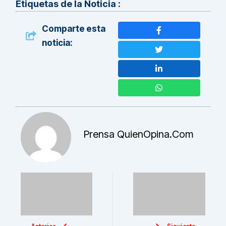
Etiquetas de la Noticia :
Comparte esta
noticia:
Prensa QuienOpina.com