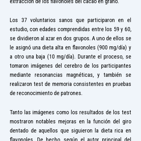
extracción de los flavonoles del cacao en grano.
Los 37 voluntarios sanos que participaron en el
estudio, con edades comprendidas entre los 59 y 60,
se dividieron al azar en dos grupos. A uno de ellos se
le asignó una dieta alta en flavonoles (900 mg/día) y
a otro una baja (10 mg/día). Durante el proceso, se
tomaron imágenes del cerebro de los participantes
mediante resonancias magnéticas, y también se
realizaron test de memoria consistentes en pruebas
de reconocimiento de patrones.
Tanto las imágenes como los resultados de los test
mostraron notables mejoras en la función del giro
dentado de aquellos que siguieron la dieta rica en
flavonoles. De hecho, según el autor principal del