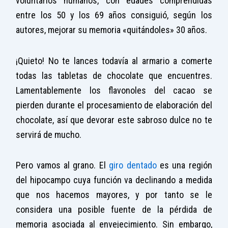
voluntarios humanos, con edades comprendidas
entre los 50 y los 69 años consiguió, según los
autores, mejorar su memoria «quitándoles» 30 años.
¡Quieto! No te lances todavía al armario a comerte
todas las tabletas de chocolate que encuentres.
Lamentablemente los flavonoles del cacao se
pierden durante el procesamiento de elaboración del
chocolate, así que devorar este sabroso dulce no te
servirá de mucho.
Pero vamos al grano. El
giro dentado
es una región
del hipocampo cuya función va declinando a medida
que nos hacemos mayores, y por tanto se le
considera una posible fuente de la pérdida de
memoria asociada al envejecimiento. Sin embargo,