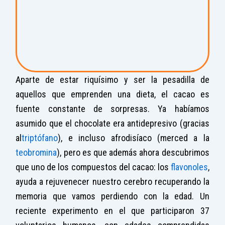
Aparte de estar riquísimo y ser la pesadilla de
aquellos que emprenden una dieta, el cacao es
fuente constante de sorpresas. Ya habíamos
asumido que el chocolate era antidepresivo (gracias
al
triptófano
), e incluso afrodisíaco (merced a la
teobromina
), pero es que además ahora descubrimos
que uno de los compuestos del cacao: los
flavonoles
,
ayuda a rejuvenecer nuestro cerebro recuperando la
memoria que vamos perdiendo con la edad. Un
reciente experimento en el que participaron 37