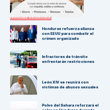
Noticias Recientes:
Honduras refuerza alianza
con EEUU para combatir el
crimen organizado
Infractores de tránsito
enfrentarán restricciones
León XIV se reunirá con
víctimas de abusos sexuales
Polvo del Sahara reforzará el