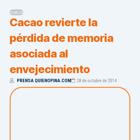
Salud
Cacao revierte la
pérdida de memoria
asociada al
envejecimiento
PRENSA QUIENOPINA.COM
28 de octubre de 2014