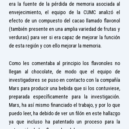
era la fuente de la pérdida de memoria asociada al
envejecimiento, el equipo de la CUMC analizó el
efecto de un compuesto del cacao llamado flavonol
(también presente en una amplia variedad de frutas y
verduras) para ver si era capaz de mejorar la función
de esta región y con ello mejorar la memoria.
Como les comentaba al principio los flavonoles no
llegan al chocolate, de modo que el equipo de
investigadores se puso en contacto con la compañía
Mars para producir una bebida que si los contuviese,
preparada específicamente para la investigación.
Mars, ha así mismo financiado el trabajo, y por lo que
puedo leer, ha debido de ver un filón en este hallazgo
ya que incluso ha patentado un proceso para la