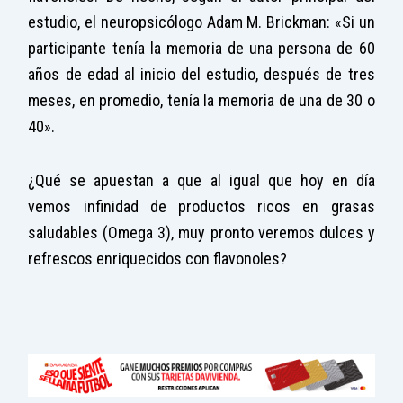
estudio, el neuropsicólogo Adam M. Brickman: «Si un
participante tenía la memoria de una persona de 60
años de edad al inicio del estudio, después de tres
meses, en promedio, tenía la memoria de una de 30 o
40».
¿Qué se apuestan a que al igual que hoy en día
vemos infinidad de productos ricos en grasas
saludables (Omega 3), muy pronto veremos dulces y
refrescos enriquecidos con flavonoles?