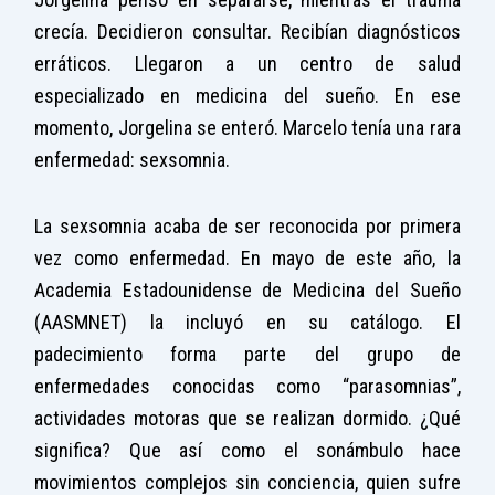
crecía. Decidieron consultar. Recibían diagnósticos
erráticos. Llegaron a un centro de salud
especializado en medicina del sueño. En ese
momento, Jorgelina se enteró. Marcelo tenía una rara
enfermedad: sexsomnia.
La sexsomnia acaba de ser reconocida por primera
vez como enfermedad. En mayo de este año, la
Academia Estadounidense de Medicina del Sueño
(AASMNET) la incluyó en su catálogo. El
padecimiento forma parte del grupo de
enfermedades conocidas como “parasomnias”,
actividades motoras que se realizan dormido. ¿Qué
significa? Que así como el sonámbulo hace
movimientos complejos sin conciencia, quien sufre