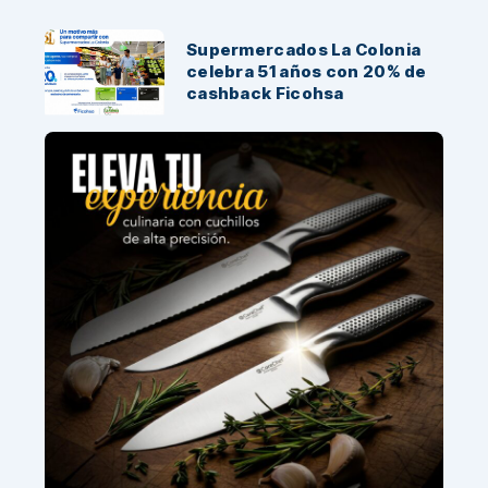
Supermercados La Colonia
celebra 51 años con 20% de
cashback Ficohsa