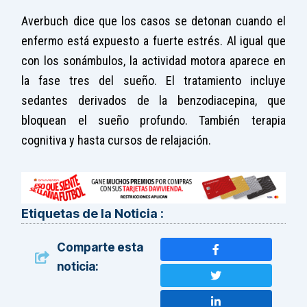
Averbuch dice que los casos se detonan cuando el
enfermo está expuesto a fuerte estrés. Al igual que
con los sonámbulos, la actividad motora aparece en
la fase tres del sueño. El tratamiento incluye
sedantes derivados de la benzodiacepina, que
bloquean el sueño profundo. También terapia
cognitiva y hasta cursos de relajación.
Etiquetas de la Noticia :
Comparte esta
noticia: