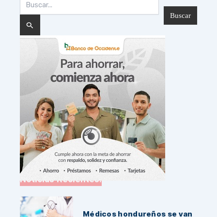
por:
Noticias Recientes:
Médicos hondureños se van