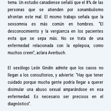
tema. Un estudio canadiense señaló que el 8% de las
personas que se atienden por sonambulismo
afrontan este mal. El mismo trabajo señala que la
sexsomnia es más común en hombres. “El
desconocimiento y la vergüenza en los pacientes
evita que se sepa más. No se trata de una
enfermedad relacionada con la epilepsia, como
muchos creen”, aclara Averbuch.
El sexólogo León Gindin admite que los casos no
llegan a los consultorios, y advierte: “Hay que tener
cuidado porque mucha gente podría llegar a querer
disimular una abuso sexual amparándose en esa
enfermedad. Es necesario ser precisos en el
diagnóstico”.