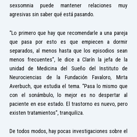
sexsomnia puede mantener relaciones muy
agresivas sin saber qué está pasando.
“Lo primero que hay que recomendarle a una pareja
que pasa por esto es que empiecen a dormir
separados, al menos hasta que los episodios sean
menos frecuentes”, le dice a Clarín la jefa de la
unidad de Medicina del Sueño del Instituto de
Neurociencias de la Fundación Favaloro, Mirta
Averbuch, que estudia el tema. “Pasa lo mismo que
con el sonámbulo, lo mejor es no despertar al
paciente en ese estado. El trastorno es nuevo, pero
existen tratamientos”, tranquiliza.
De todos modos, hay pocas investigaciones sobre el