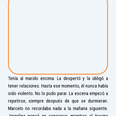
Tenía al marido encima. La despertó y la obligó a
tener relaciones. Hasta ese momento, él nunca había
sido violento. No lo pudo parar. La escena empezó a
repetirse, siempre después de que se durmieran.
Marcelo no recordaba nada a la mañana siguiente.
Jorgelina pensó en separarse, mientras el trauma