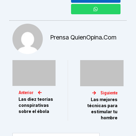
Prensa QuienOpina.com
Anterior
Siguiente
Las diez teorías
Las mejores
conspirativas
técnicas para
sobre el ébola
estimular tu
hombre
Buscar