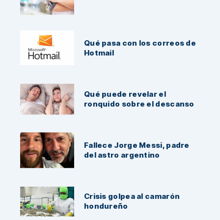
Qué pasa con los correos de
Hotmail
Qué puede revelar el
ronquido sobre el descanso
Fallece Jorge Messi, padre
del astro argentino
Crisis golpea al camarón
hondureño