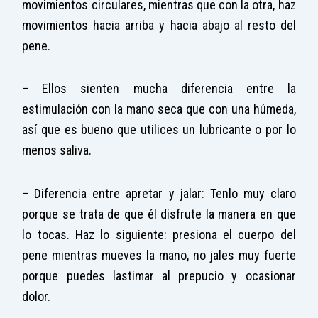
movimientos circulares, mientras que con la otra, haz
movimientos hacia arriba y hacia abajo al resto del
pene.
– Ellos sienten mucha diferencia entre la
estimulación con la mano seca que con una húmeda,
así que es bueno que utilices un lubricante o por lo
menos saliva.
– Diferencia entre apretar y jalar: Tenlo muy claro
porque se trata de que él disfrute la manera en que
lo tocas. Haz lo siguiente: presiona el cuerpo del
pene mientras mueves la mano, no jales muy fuerte
porque puedes lastimar al prepucio y ocasionar
dolor.