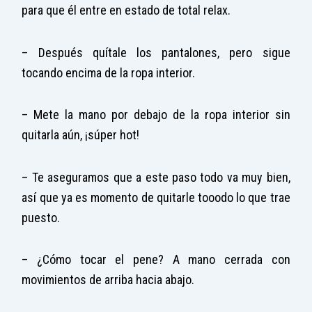
para que él entre en estado de total relax.
– Después quítale los pantalones, pero sigue
tocando encima de la ropa interior.
– Mete la mano por debajo de la ropa interior sin
quitarla aún, ¡súper hot!
– Te aseguramos que a este paso todo va muy bien,
así que ya es momento de quitarle tooodo lo que trae
puesto.
– ¿Cómo tocar el pene? A mano cerrada con
movimientos de arriba hacia abajo.