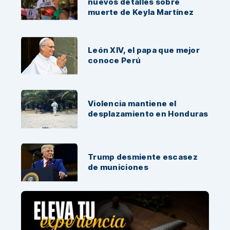
nuevos detalles sobre
muerte de Keyla Martínez
León XIV, el papa que mejor
conoce Perú
Violencia mantiene el
desplazamiento en Honduras
Trump desmiente escasez
de municiones