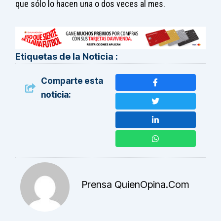
que sólo lo hacen una o dos veces al mes.
Etiquetas de la Noticia :
Comparte esta
noticia:
Prensa QuienOpina.com