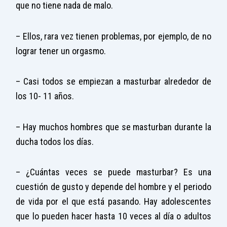
que no tiene nada de malo.
– Ellos, rara vez tienen problemas, por ejemplo, de no
lograr tener un orgasmo.
– Casi todos se empiezan a masturbar alrededor de
los 10- 11 años.
– Hay muchos hombres que se masturban durante la
ducha todos los días.
– ¿Cuántas veces se puede masturbar? Es una
cuestión de gusto y depende del hombre y el periodo
de vida por el que está pasando. Hay adolescentes
que lo pueden hacer hasta 10 veces al día o adultos