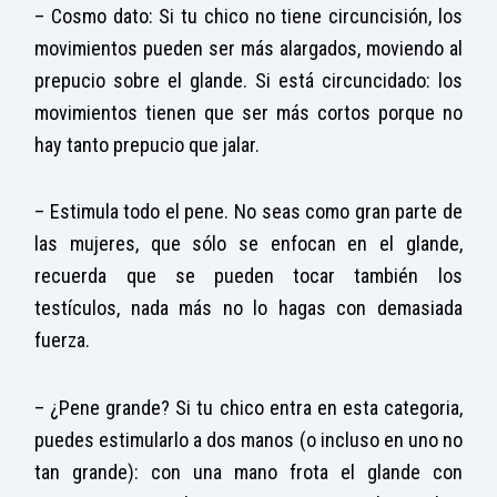
– Cosmo dato: Si tu chico no tiene circuncisión, los
movimientos pueden ser más alargados, moviendo al
prepucio sobre el glande. Si está circuncidado: los
movimientos tienen que ser más cortos porque no
hay tanto prepucio que jalar.
– Estimula todo el pene. No seas como gran parte de
las mujeres, que sólo se enfocan en el glande,
recuerda que se pueden tocar también los
testículos, nada más no lo hagas con demasiada
fuerza.
– ¿Pene grande? Si tu chico entra en esta categoria,
puedes estimularlo a dos manos (o incluso en uno no
tan grande): con una mano frota el glande con