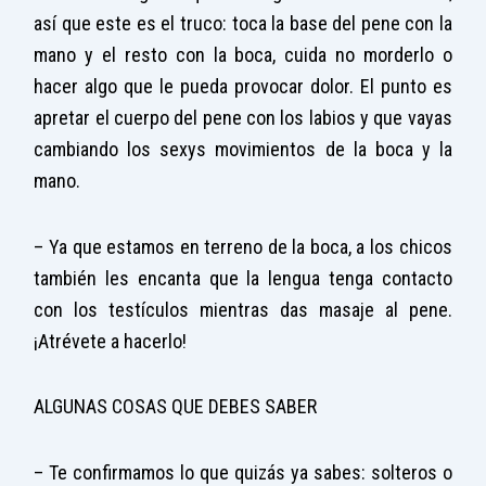
así que este es el truco: toca la base del pene con la
mano y el resto con la boca, cuida no morderlo o
hacer algo que le pueda provocar dolor. El punto es
apretar el cuerpo del pene con los labios y que vayas
cambiando los sexys movimientos de la boca y la
mano.
– Ya que estamos en terreno de la boca, a los chicos
también les encanta que la lengua tenga contacto
con los testículos mientras das masaje al pene.
¡Atrévete a hacerlo!
ALGUNAS COSAS QUE DEBES SABER
– Te confirmamos lo que quizás ya sabes: solteros o