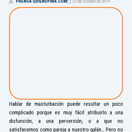
PRENSA QUIENOPINA.COM
22 de octubre de 2014
Hablar de masturbación puede resultar un poco
complicado porque es muy fácil atribuirlo a una
disfunción, a una perversión, o a que no
satisfacemos como pareja a nuestro galán… Pero no