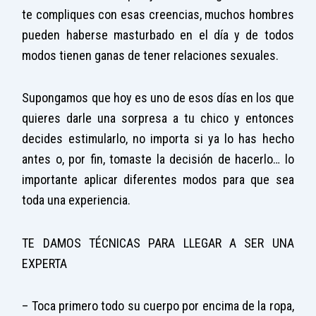
te compliques con esas creencias, muchos hombres
pueden haberse masturbado en el día y de todos
modos tienen ganas de tener relaciones sexuales.
Supongamos que hoy es uno de esos días en los que
quieres darle una sorpresa a tu chico y entonces
decides estimularlo, no importa si ya lo has hecho
antes o, por fin, tomaste la decisión de hacerlo… lo
importante aplicar diferentes modos para que sea
toda una experiencia.
TE DAMOS TÉCNICAS PARA LLEGAR A SER UNA
EXPERTA
– Toca primero todo su cuerpo por encima de la ropa,