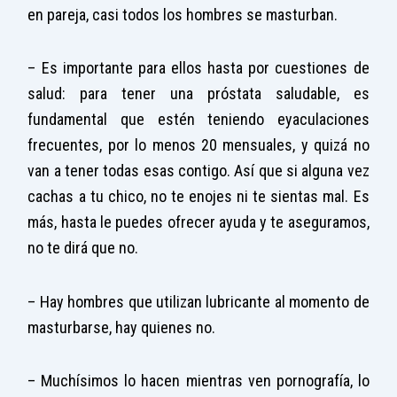
en pareja, casi todos los hombres se masturban.
– Es importante para ellos hasta por cuestiones de
salud: para tener una próstata saludable, es
fundamental que estén teniendo eyaculaciones
frecuentes, por lo menos 20 mensuales, y quizá no
van a tener todas esas contigo. Así que si alguna vez
cachas a tu chico, no te enojes ni te sientas mal. Es
más, hasta le puedes ofrecer ayuda y te aseguramos,
no te dirá que no.
– Hay hombres que utilizan lubricante al momento de
masturbarse, hay quienes no.
– Muchísimos lo hacen mientras ven pornografía, lo