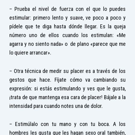
– Prueba el nivel de fuerza con el que lo puedes
estimular: primero lento y suave, ve poco a poco y
pídele que te diga hasta dónde llegar. Es la queja
número uno de ellos cuando los estimulan: «Me
agarra y no siento nada» o de plano «parece que me
lo quiere arrancar».
– Otra técnica de medir su placer es a través de los
gestos que hace. Fíjate cómo va cambiando su
expresión: si estás estimulando y ves que le gusta,
¡trata de que mantenga esa cara de placer! Bájale a la
intensidad para cuando notes una de dolor.
– Estimúlalo con tu mano y con tu boca. A los
hombres les gusta que les hagan sexo oral también,