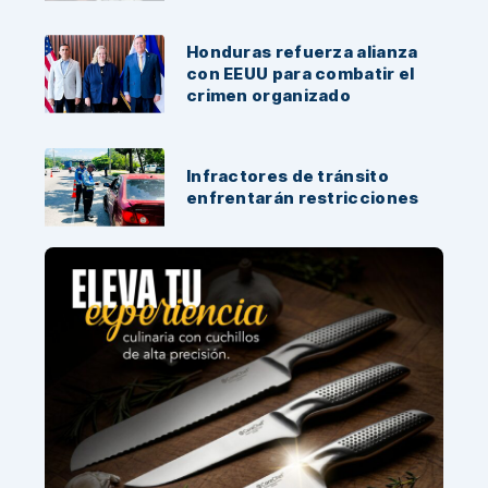
Honduras refuerza alianza
con EEUU para combatir el
crimen organizado
Infractores de tránsito
enfrentarán restricciones