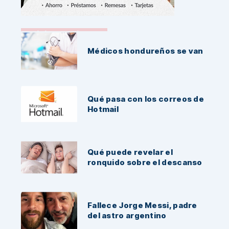
Noticias Recientes:
Médicos hondureños se van
Qué pasa con los correos de
Hotmail
Qué puede revelar el
ronquido sobre el descanso
Fallece Jorge Messi, padre
del astro argentino