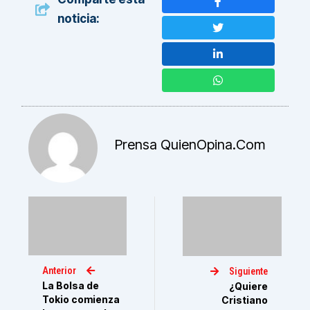
noticia:
Prensa QuienOpina.com
Anterior
Siguiente
La Bolsa de
¿Quiere
Tokio comienza
Cristiano