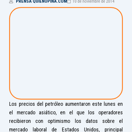
PRENSA QUIENOPINA.COM
10 de noviembre de 2014
Los precios del petróleo aumentaron este lunes en
el mercado asiático, en el que los operadores
recibieron con optimismo los datos sobre el
mercado laboral de Estados Unidos, principal