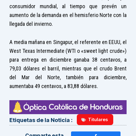
consumidor mundial, al tiempo que prevén un
aumento de la demanda en el hemisferio Norte con la
llegada del invierno.
A media mañana en Singapur, el referente en EEUU, el
West Texas Intermediate (WTI o «sweet light crude»)
para entrega en diciembre ganaba 38 centavos, a
79,03 dólares el barril, mientras que el crudo Brent
del Mar del Norte, también para diciembre,
aumentaba 49 centavos, a 83,88 dólares.
Titulares
Etiquetas de la Noticia :
Comparte esta