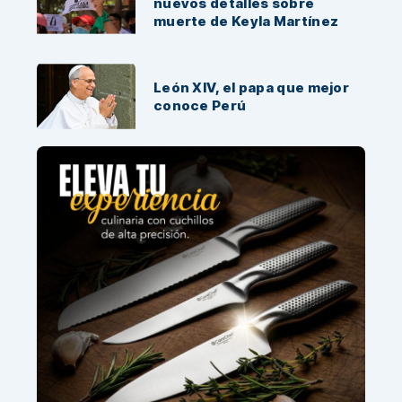
nuevos detalles sobre
muerte de Keyla Martínez
León XIV, el papa que mejor
conoce Perú