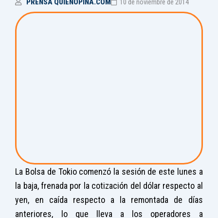
PRENSA QUIENOPINA.COM
10 de noviembre de 2014
La Bolsa de Tokio comenzó la sesión de este lunes a
la baja, frenada por la cotización del dólar respecto al
yen, en caída respecto a la remontada de días
anteriores, lo que lleva a los operadores a