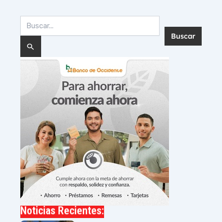
Buscar
por:
Noticias Recientes: