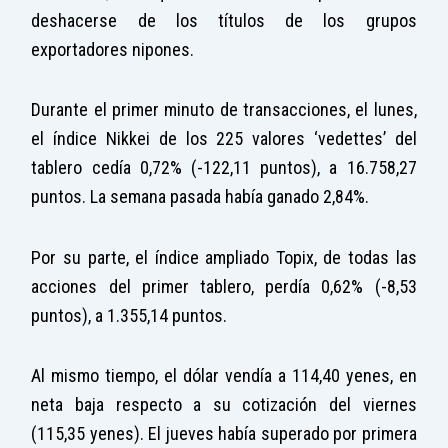
deshacerse de los títulos de los grupos
exportadores nipones.
Durante el primer minuto de transacciones, el lunes,
el índice Nikkei de los 225 valores ‘vedettes’ del
tablero cedía 0,72% (-122,11 puntos), a 16.758,27
puntos. La semana pasada había ganado 2,84%.
Por su parte, el índice ampliado Topix, de todas las
acciones del primer tablero, perdía 0,62% (-8,53
puntos), a 1.355,14 puntos.
Al mismo tiempo, el dólar vendía a 114,40 yenes, en
neta baja respecto a su cotización del viernes
(115,35 yenes). El jueves había superado por primera