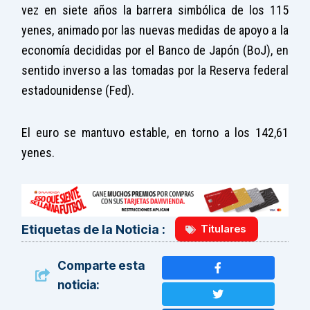
vez en siete años la barrera simbólica de los 115
yenes, animado por las nuevas medidas de apoyo a la
economía decididas por el Banco de Japón (BoJ), en
sentido inverso a las tomadas por la Reserva federal
estadounidense (Fed).
El euro se mantuvo estable, en torno a los 142,61
yenes.
Titulares
Etiquetas de la Noticia :
Comparte esta
noticia: