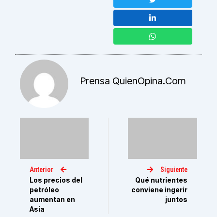
Prensa QuienOpina.com
Anterior
Siguiente
Los precios del
Qué nutrientes
petróleo
conviene ingerir
aumentan en
juntos
Asia