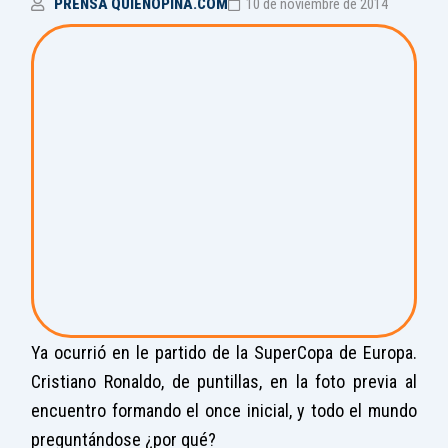
PRENSA QUIENOPINA.COM
10 de noviembre de 2014
Ya ocurrió en le partido de la SuperCopa de Europa.
Cristiano Ronaldo, de puntillas, en la foto previa al
encuentro formando el once inicial, y todo el mundo
preguntándose ¿por qué?