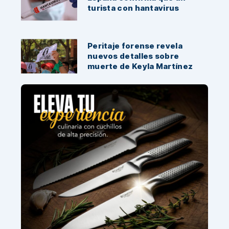
turista con hantavirus
Peritaje forense revela
nuevos detalles sobre
muerte de Keyla Martínez