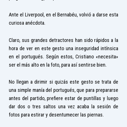
Ante el Liverpool, en el Bernabéu, volvió a darse esta
curiosa anécdota.
Claro, sus grandes detractores han sido rápidos a la
hora de ver en este gesto una inseguridad intínsica
en el portugués. Según estos, Cristiano «necesita»
ser el más alto en la foto, para así sentirse bien.
No llegan a dirimir si quizás este gesto se trata de
una simple manía del portugués, que para prepararse
antes del partido, prefiere estar de puntillas y luego
dar dos o tres saltos una vez acaba la sesión de
fotos para estirar y desentumecer las piernas.