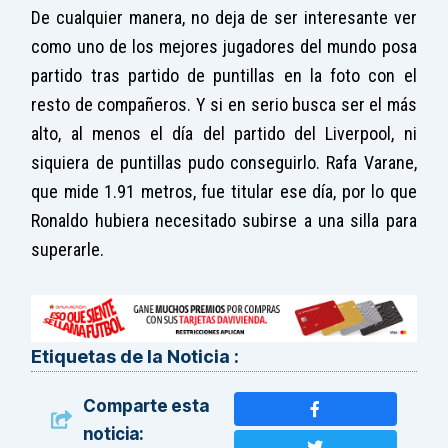
De cualquier manera, no deja de ser interesante ver
como uno de los mejores jugadores del mundo posa
partido tras partido de puntillas en la foto con el
resto de compañeros. Y si en serio busca ser el más
alto, al menos el día del partido del Liverpool, ni
siquiera de puntillas pudo conseguirlo. Rafa Varane,
que mide 1.91 metros, fue titular ese día, por lo que
Ronaldo hubiera necesitado subirse a una silla para
superarle.
Etiquetas de la Noticia :
Comparte esta
noticia: