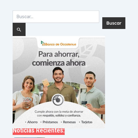
Buscar
por:
Noticias Recientes: