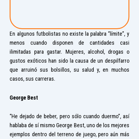
En algunos futbolistas no existe la palabra “límite”, y
menos cuando disponen de cantidades casi
ilimitadas para gastar. Mujeres, alcohol, drogas o
gustos exóticos han sido la causa de un despilfarro
que arruinó sus bolsillos, su salud y, en muchos
casos, sus carreras.
George Best
“He dejado de beber, pero sólo cuando duermo”, así
hablaba de sí mismo George Best, uno de los mejores
ejemplos dentro del terreno de juego, pero aún más