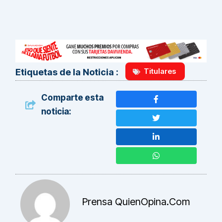
Titulares
Etiquetas de la Noticia :
Comparte esta
noticia:
Prensa QuienOpina.com