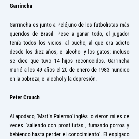
Garrincha
Garrincha es junto a Pelé,uno de los futbolistas más
queridos de Brasil. Pese a ganar todo, el jugador
tenía todos los vicios: al pucho, al que era adicto
desde los diez años, el alcohol y los gatos; incluso
se dice que tuvo 14 hijos reconocidos. Garrincha
murió a los 49 años el 20 de enero de 1983 hundido
en la pobreza, el alcohol y la depresión.
Peter Crouch
Al apodado, ‘Martín Palermo’ inglés lo vieron miles de
veces “saliendo con prostitutas , fumando porros y
bebiendo hasta perder el conocimiento”. El espigado