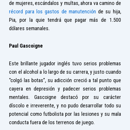
de mujeres, escándalos y multas, ahora va camino de
récord para los gastos de manutención
de su hija,
Pia, por la quie tendrá que pagar más de 1.500
dólares semanales.
Paul Gascoigne
Este brillante jugador inglés tuvo serios problemas
con el alcohol a lo largo de su carrera, y justo cuando
“colgó las botas”, su adicción creció a tal punto que
cayera en depresión y padecer serios problemas
mentales. Gascoigne destacó por su carácter
díscolo e irreverente, y no pudo desarrollar todo su
potencial como futbolista por las lesiones y su mala
conducta fuera de los terrenos de juego.