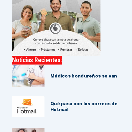
Noticias Recientes:
Médicos hondureños se van
Qué pasa con los correos de
Hotmail