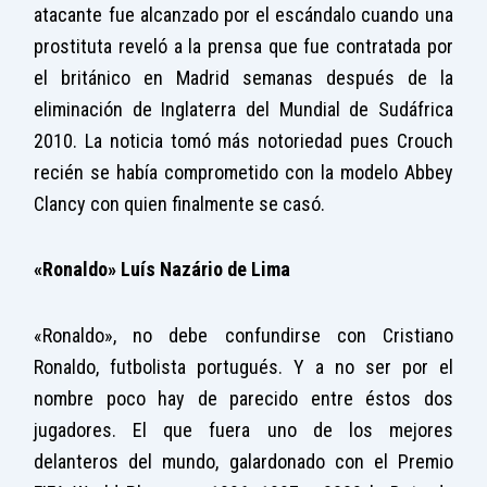
atacante fue alcanzado por el escándalo cuando una
prostituta reveló a la prensa que fue contratada por
el británico en Madrid semanas después de la
eliminación de Inglaterra del Mundial de Sudáfrica
2010. La noticia tomó más notoriedad pues Crouch
recién se había comprometido con la modelo Abbey
Clancy con quien finalmente se casó.
«Ronaldo» Luís Nazário de Lima
«Ronaldo», no debe confundirse con Cristiano
Ronaldo, futbolista portugués. Y a no ser por el
nombre poco hay de parecido entre éstos dos
jugadores. El que fuera uno de los mejores
delanteros del mundo, galardonado con el Premio