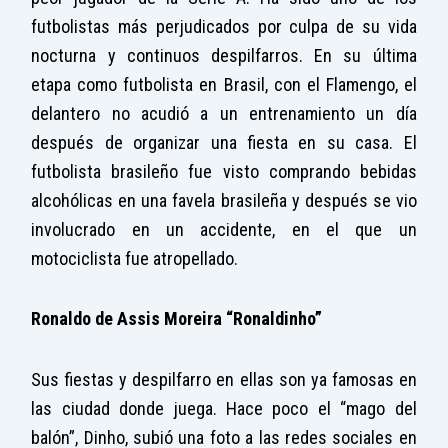
futbolistas más perjudicados por culpa de su vida
nocturna y continuos despilfarros. En su última
etapa como futbolista en Brasil, con el Flamengo, el
delantero no acudió a un entrenamiento un día
después de organizar una fiesta en su casa. El
futbolista brasileño fue visto comprando bebidas
alcohólicas en una favela brasileña y después se vio
involucrado en un accidente, en el que un
motociclista fue atropellado.
Ronaldo de Assis Moreira “Ronaldinho”
Sus fiestas y despilfarro en ellas son ya famosas en
las ciudad donde juega. Hace poco el “mago del
balón”, Dinho, subió una foto a las redes sociales en