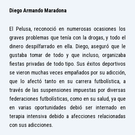
Diego Armando Maradona
El Pelusa, reconoció en numerosas ocasiones los
graves problemas que tenía con la drogas, y todo el
dinero despilfarrado en ella. Diego, aseguró que le
gustaba tomar de todo y que incluso, organizaba
fiestas privadas de todo tipo. Sus éxitos deportivos
se vieron muchas veces empañados por su adicción,
que lo afectó tanto en su carrera futbolística, a
través de las suspensiones impuestas por diversas
federaciones futbolísticas, como en su salud, ya que
en varias oportunidades debió ser internado en
terapia intensiva debido a afecciones relacionadas
con sus adicciones.