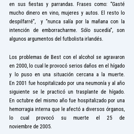
en sus fiestas y parrandas. Frases como: “Gasté
mucho dinero en vino, mujeres y autos. El resto lo
despilfarré”, y “nunca salía por la mañana con la
intención de emborracharme. Sólo sucedía”, son
algunos argumentos del futbolista irlandés.
Los problemas de Best con el alcohol se agravaron
en 2000, lo cual le provocó serios daños en el hígado
y lo puso en una situación cercana a la muerte.
En 2001 fue hospitalizado por una neumonía y al año
siguiente se le practicó un trasplante de hígado.
En octubre del mismo año fue hospitalizado por una
hemorragia interna que le afectó a diversos órganos,
lo cual provocó su muerte el 25 de
noviembre de 2005.