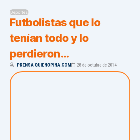
Deportes
Futbolistas que lo
tenían todo y lo
perdieron…
PRENSA QUIENOPINA.COM
28 de octubre de 2014