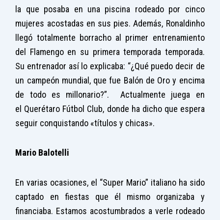
la que posaba en una piscina rodeado por cinco
mujeres acostadas en sus pies. Además, Ronaldinho
llegó totalmente borracho al primer entrenamiento
del Flamengo en su primera temporada temporada.
Su entrenador así lo explicaba: “¿Qué puedo decir de
un campeón mundial, que fue Balón de Oro y encima
de todo es millonario?”. Actualmente juega en
el Querétaro Fútbol Club, donde ha dicho que espera
seguir conquistando «títulos y chicas».
Mario Balotelli
En varias ocasiones, el “Super Mario” italiano ha sido
captado en fiestas que él mismo organizaba y
financiaba. Estamos acostumbrados a verle rodeado