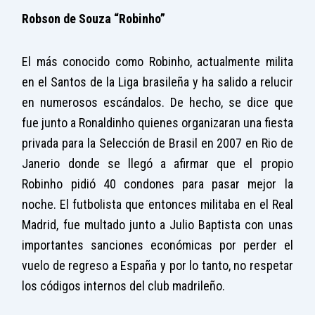
Robson de Souza “Robinho”
El más conocido como Robinho, actualmente milita
en el Santos de la Liga brasileña y ha salido a relucir
en numerosos escándalos. De hecho, se dice que
fue junto a Ronaldinho quienes organizaran una fiesta
privada para la Selección de Brasil en 2007 en Rio de
Janerio donde se llegó a afirmar que el propio
Robinho pidió 40 condones para pasar mejor la
noche. El futbolista que entonces militaba en el Real
Madrid, fue multado junto a Julio Baptista con unas
importantes sanciones económicas por perder el
vuelo de regreso a España y por lo tanto, no respetar
los códigos internos del club madrileño.