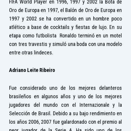
FIFA World Player en 1996, 1997 y 2002 la Bota de
Oro de Europa en 1997, el Balón de Oro de Europa en
1997 y 2002 se ha convertido en un hombre poco
atlético a base de cocktails y fiestas de lujo. En su
etapa como futbolista Ronaldo terminó en un motel
con tres travestis y simuló una boda con una modelo
entre otras lindeces.
Adriano Leite Ribeiro
Fue considerado uno de los mejores delanteros
brasileños en algunos años y uno de los mejores
jugadores del mundo con el Internazionale y la
Selección de Brasil. Debido a su bajo rendimiento en
los años 2006, 2007 fue galardonado con el premio al
peor jugador de la Serie A. Ha sido uno de los