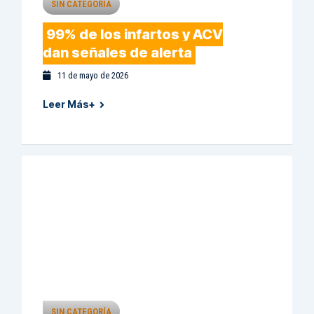
SIN CATEGORÍA
99% de los infartos y ACV
dan señales de alerta
11 de mayo de 2026
Leer Más+
SIN CATEGORÍA