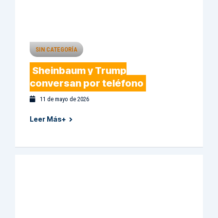
SIN CATEGORÍA
Sheinbaum y Trump
conversan por teléfono
11 de mayo de 2026
Leer Más+