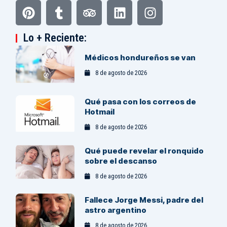
Lo + Reciente:
Médicos hondureños se van
8 de agosto de 2026
Qué pasa con los correos de
Hotmail
8 de agosto de 2026
Qué puede revelar el ronquido
sobre el descanso
8 de agosto de 2026
Fallece Jorge Messi, padre del
astro argentino
8 de agosto de 2026