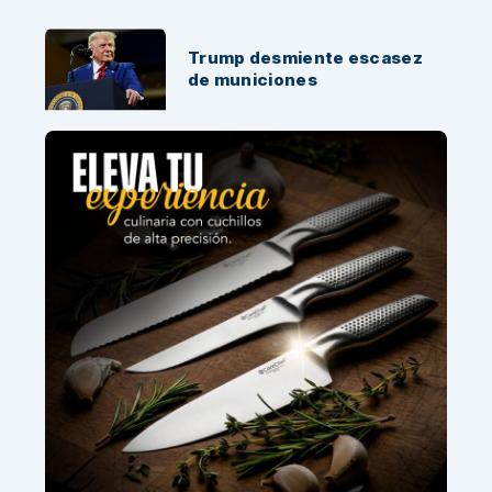
Trump desmiente escasez
de municiones