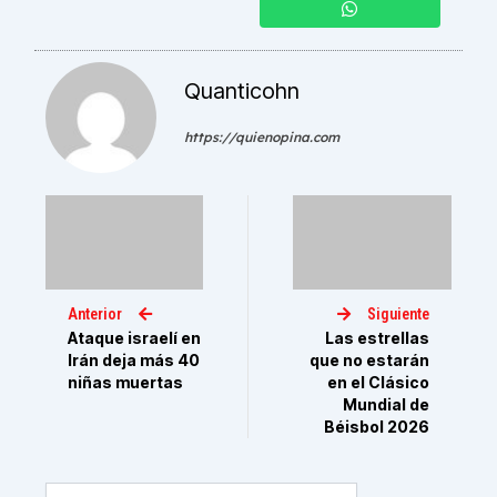
Quanticohn
https://quienopina.com
Anterior
Siguiente
Ataque israelí en
Las estrellas
Irán deja más 40
que no estarán
niñas muertas
en el Clásico
Mundial de
Béisbol 2026
Buscar