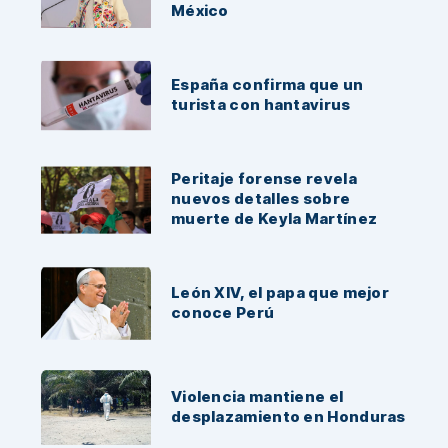
México
España confirma que un
turista con hantavirus
Peritaje forense revela
nuevos detalles sobre
muerte de Keyla Martínez
León XIV, el papa que mejor
conoce Perú
Violencia mantiene el
desplazamiento en Honduras