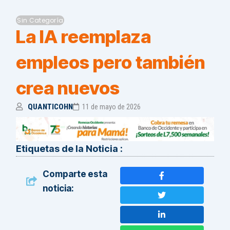
Sin Categoría
La IA reemplaza
empleos pero también
crea nuevos
QUANTICOHN
11 de mayo de 2026
Etiquetas de la Noticia :
Comparte esta
noticia: