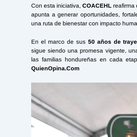
Con esta iniciativa,
COACEHL
reafirma 
apunta a generar oportunidades, fortale
una ruta de bienestar con impacto huma
En el marco de sus
50 años de traye
sigue siendo una promesa vigente, una 
las familias hondureñas en cada eta
QuienOpina.Com