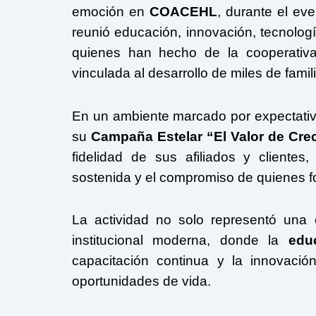
emoción en
COACEHL
, durante el ev
reunió educación, innovación, tecnologí
quienes han hecho de la cooperativa
vinculada al desarrollo de miles de fami
En un ambiente marcado por expectativ
su
Campaña Estelar “El Valor de Cre
fidelidad de sus afiliados y clientes
sostenida y el compromiso de quienes fo
La actividad no solo representó una
institucional moderna, donde la
edu
capacitación continua y la innovació
oportunidades de vida.