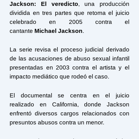
Jackson: El veredicto
, una producción
dividida en tres partes que retoma el juicio
celebrado en 2005 contra el
cantante
Michael Jackson
.
La serie revisa el proceso judicial derivado
de las acusaciones de abuso sexual infantil
presentadas en 2003 contra el artista y el
impacto mediático que rodeó el caso.
El documental se centra en el juicio
realizado en California, donde Jackson
enfrentó diversos cargos relacionados con
presuntos abusos contra un menor.