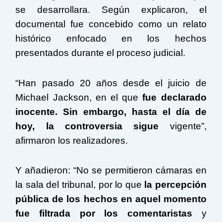
se desarrollara. Según explicaron, el
documental fue concebido como un relato
histórico enfocado en los hechos
presentados durante el proceso judicial.
“Han pasado 20 años desde el juicio de
Michael Jackson, en el que
fue declarado
inocente. Sin embargo, hasta el día de
hoy, la controversia sigue
vigente”,
afirmaron los realizadores.
Y añadieron: “No se permitieron cámaras en
la sala del tribunal, por lo que
la percepción
pública de los hechos en aquel momento
fue filtrada por los comentaristas
y