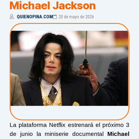
Michael Jackson
QUIENOPINA.COM
20 de mayo de 2026
La plataforma Netflix estrenará el próximo 3
de junio la miniserie documental
Michael