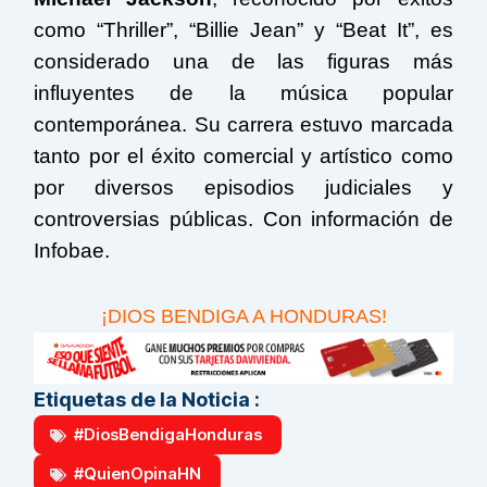
como “Thriller”, “Billie Jean” y “Beat It”, es
considerado una de las figuras más
influyentes de la música popular
contemporánea. Su carrera estuvo marcada
tanto por el éxito comercial y artístico como
por diversos episodios judiciales y
controversias públicas. Con información de
Infobae.
¡DIOS BENDIGA A HONDURAS!
Etiquetas de la Noticia :
#DiosBendigaHonduras
#QuienOpinaHN