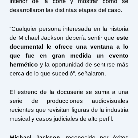
interior de la corte y mostrar cómo se
desarrollaron las distintas etapas del caso.
“Cualquier persona interesada en la historia
de Michael Jackson debería sentir que
este
documental le ofrece una ventana a lo
que fue en gran medida un evento
hermético
y la oportunidad de sentirse más
cerca de lo que sucedió”, señalaron.
El estreno de la docuserie se suma a una
serie de producciones audiovisuales
recientes que revisitan figuras de la industria
musical y casos judiciales de alto perfil.
Michael Jackson
, reconocido por éxitos