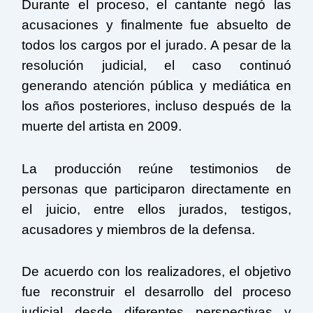
Durante el proceso, el cantante negó las
acusaciones y finalmente fue absuelto de
todos los cargos por el jurado. A pesar de la
resolución judicial, el caso continuó
generando atención pública y mediática en
los años posteriores, incluso después de la
muerte del artista en 2009.
La producción reúne testimonios de
personas que participaron directamente en
el juicio, entre ellos jurados, testigos,
acusadores y miembros de la defensa.
De acuerdo con los realizadores, el objetivo
fue reconstruir el desarrollo del proceso
judicial desde diferentes perspectivas y