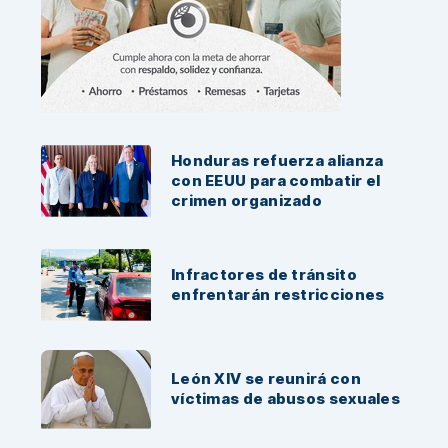
Noticias Recientes:
Honduras refuerza alianza
con EEUU para combatir el
crimen organizado
Infractores de tránsito
enfrentarán restricciones
León XIV se reunirá con
víctimas de abusos sexuales