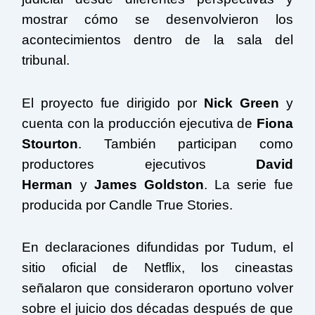
mostrar cómo se desenvolvieron los
acontecimientos dentro de la sala del
tribunal.
El proyecto fue dirigido por
Nick Green
y
cuenta con la producción ejecutiva de
Fiona
Stourton
. También participan como
productores ejecutivos
David
Herman
y
James Goldston
. La serie fue
producida por Candle True Stories.
En declaraciones difundidas por Tudum, el
sitio oficial de Netflix, los cineastas
señalaron que consideraron oportuno volver
sobre el juicio dos décadas después de que