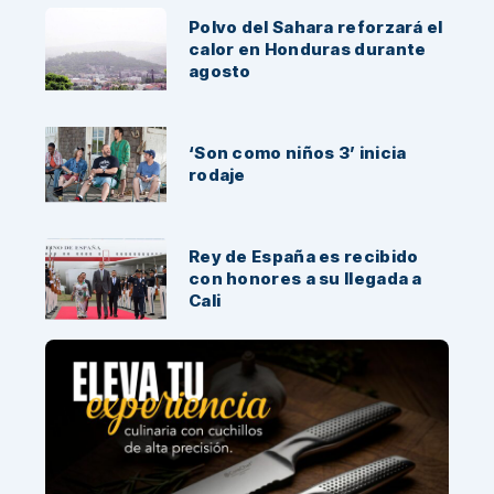
Polvo del Sahara reforzará el
calor en Honduras durante
agosto
‘Son como niños 3’ inicia
rodaje
Rey de España es recibido
con honores a su llegada a
Cali