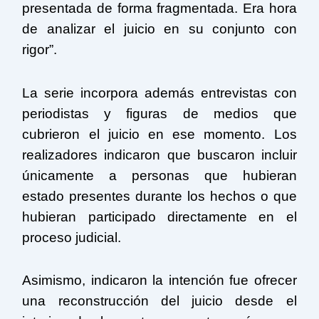
presentada de forma fragmentada. Era hora
de analizar el juicio en su conjunto con
rigor”.
La serie incorpora además entrevistas con
periodistas y figuras de medios que
cubrieron el juicio en ese momento. Los
realizadores indicaron que buscaron incluir
únicamente a personas que hubieran
estado presentes durante los hechos o que
hubieran participado directamente en el
proceso judicial.
Asimismo, indicaron la intención fue ofrecer
una reconstrucción del juicio desde el