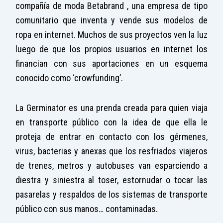
compañía de moda Betabrand , una empresa de tipo
comunitario que inventa y vende sus modelos de
ropa en internet. Muchos de sus proyectos ven la luz
luego de que los propios usuarios en internet los
financian con sus aportaciones en un esquema
conocido como ‘crowfunding’.
La Germinator es una prenda creada para quien viaja
en transporte público con la idea de que ella le
proteja de entrar en contacto con los gérmenes,
virus, bacterias y anexas que los resfriados viajeros
de trenes, metros y autobuses van esparciendo a
diestra y siniestra al toser, estornudar o tocar las
pasarelas y respaldos de los sistemas de transporte
público con sus manos… contaminadas.