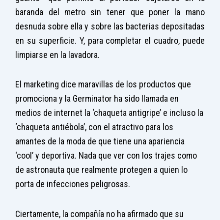
baranda del metro sin tener que poner la mano
desnuda sobre ella y sobre las bacterias depositadas
en su superficie. Y, para completar el cuadro, puede
limpiarse en la lavadora.
El marketing dice maravillas de los productos que
promociona y la Germinator ha sido llamada en
medios de internet la ‘chaqueta antigripe’ e incluso la
‘chaqueta antiébola’, con el atractivo para los
amantes de la moda de que tiene una apariencia
‘cool’ y deportiva. Nada que ver con los trajes como
de astronauta que realmente protegen a quien lo
porta de infecciones peligrosas.
Ciertamente, la compañía no ha afirmado que su