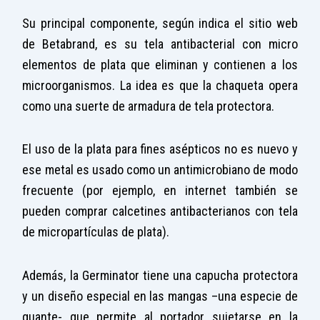
Su principal componente, según indica el sitio web
de Betabrand, es su tela antibacterial con micro
elementos de plata que eliminan y contienen a los
microorganismos. La idea es que la chaqueta opera
como una suerte de armadura de tela protectora.
El uso de la plata para fines asépticos no es nuevo y
ese metal es usado como un antimicrobiano de modo
frecuente (por ejemplo, en internet también se
pueden comprar calcetines antibacterianos con tela
de micropartículas de plata).
Además, la Germinator tiene una capucha protectora
y un diseño especial en las mangas –una especie de
guante- que permite al portador sujetarse en la