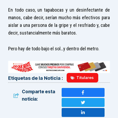
En todo caso, un tapabocas y un desinfectante de
manos, cabe decir, serían mucho más efectivos para
aislar a una persona de la gripe y el resfriado y, cabe
decir, sustancialmente más baratos.
Pero hay de todo bajo el sol…y dentro del metro.
Titulares
Etiquetas de la Noticia :
Comparte esta
noticia: