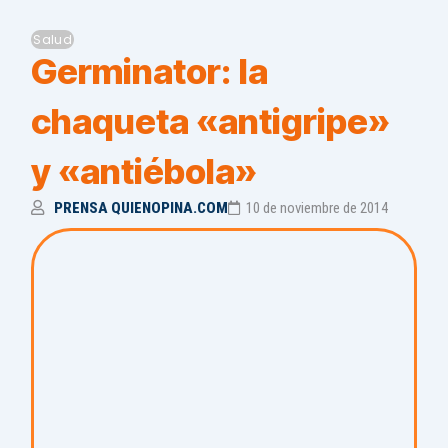
Salud
Germinator: la
chaqueta «antigripe»
y «antiébola»
PRENSA QUIENOPINA.COM
10 de noviembre de 2014