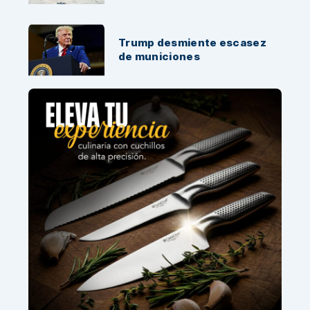
Trump desmiente escasez
de municiones