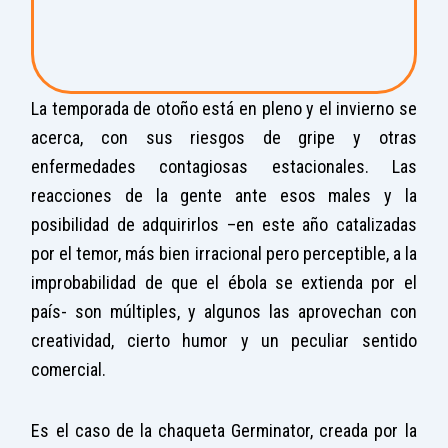
La temporada de otoño está en pleno y el invierno se
acerca, con sus riesgos de gripe y otras
enfermedades contagiosas estacionales. Las
reacciones de la gente ante esos males y la
posibilidad de adquirirlos –en este año catalizadas
por el temor, más bien irracional pero perceptible, a la
improbabilidad de que el ébola se extienda por el
país- son múltiples, y algunos las aprovechan con
creatividad, cierto humor y un peculiar sentido
comercial.
Es el caso de la chaqueta Germinator, creada por la