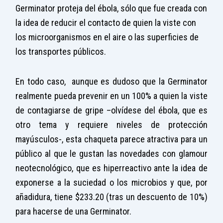
Germinator proteja del ébola, sólo que fue creada con
la idea de reducir el contacto de quien la viste con
los microorganismos en el aire o las superficies de
los transportes públicos.
En todo caso, aunque es dudoso que la Germinator
realmente pueda prevenir en un 100% a quien la viste
de contagiarse de gripe –olvídese del ébola, que es
otro tema y requiere niveles de protección
mayúsculos-, esta chaqueta parece atractiva para un
público al que le gustan las novedades con glamour
neotecnológico, que es hiperreactivo ante la idea de
exponerse a la suciedad o los microbios y que, por
añadidura, tiene $233.20 (tras un descuento de 10%)
para hacerse de una Germinator.