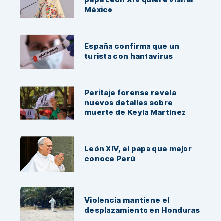
México
España confirma que un
turista con hantavirus
Peritaje forense revela
nuevos detalles sobre
muerte de Keyla Martínez
León XIV, el papa que mejor
conoce Perú
Violencia mantiene el
desplazamiento en Honduras