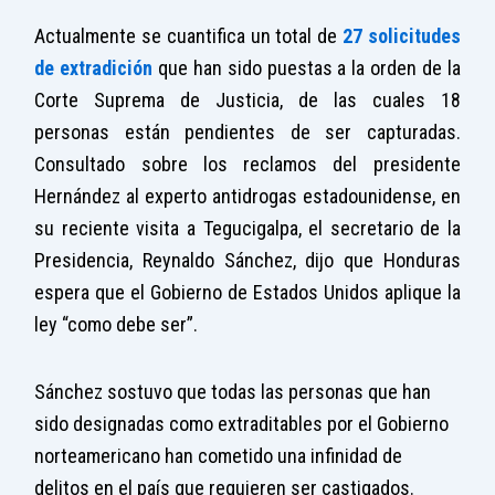
Actualmente se cuantifica un total de
27 solicitudes
de extradición
que han sido puestas a la orden de la
Corte Suprema de Justicia, de las cuales 18
personas están pendientes de ser capturadas.
Consultado sobre los reclamos del presidente
Hernández al experto antidrogas estadounidense, en
su reciente visita a Tegucigalpa, el secretario de la
Presidencia, Reynaldo Sánchez, dijo que Honduras
espera que el Gobierno de Estados Unidos aplique la
ley “como debe ser”.
Sánchez sostuvo que todas las personas que han
sido designadas como extraditables por el Gobierno
norteamericano han cometido una infinidad de
delitos en el país que requieren ser castigados.