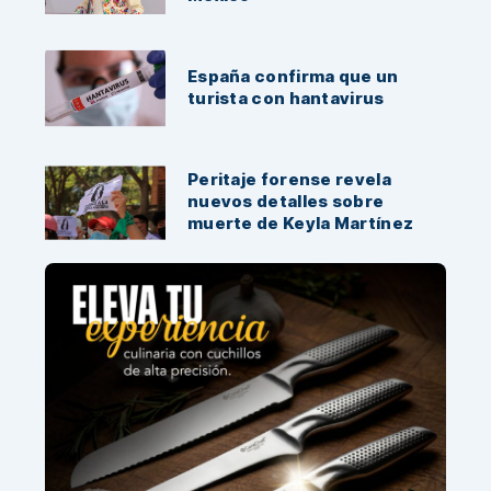
España confirma que un
turista con hantavirus
Peritaje forense revela
nuevos detalles sobre
muerte de Keyla Martínez