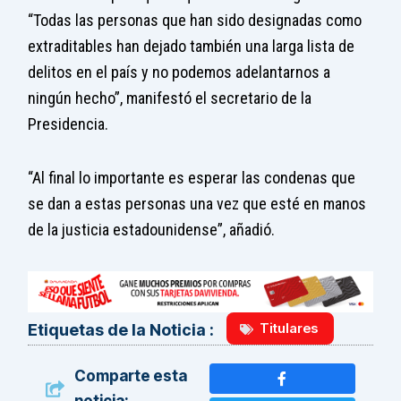
“Todas las personas que han sido designadas como
extraditables han dejado también una larga lista de
delitos en el país y no podemos adelantarnos a
ningún hecho”, manifestó el secretario de la
Presidencia.
“Al final lo importante es esperar las condenas que
se dan a estas personas una vez que esté en manos
de la justicia estadounidense”, añadió.
Titulares
Etiquetas de la Noticia :
Comparte esta