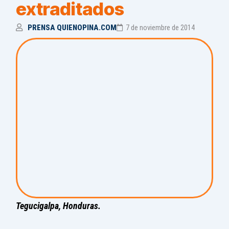
extraditados
PRENSA QUIENOPINA.COM
7 de noviembre de 2014
Tegucigalpa, Honduras.