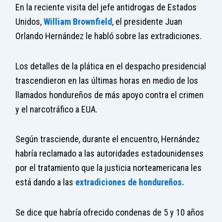
En la reciente visita del jefe antidrogas de Estados
Unidos,
William Brownfield
, el presidente Juan
Orlando Hernández le habló sobre las extradiciones.
Los detalles de la plática en el despacho presidencial
trascendieron en las últimas horas en medio de los
llamados hondureños de más apoyo contra el crimen
y el narcotráfico a EUA.
Según trasciende, durante el encuentro, Hernández
habría reclamado a las autoridades estadounidenses
por el tratamiento que la justicia norteamericana les
está dando a las
extradiciones de hondureños.
Se dice que habría ofrecido condenas de 5 y 10 años