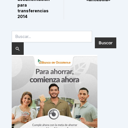
para
transferencias
2014
Buscar
por: