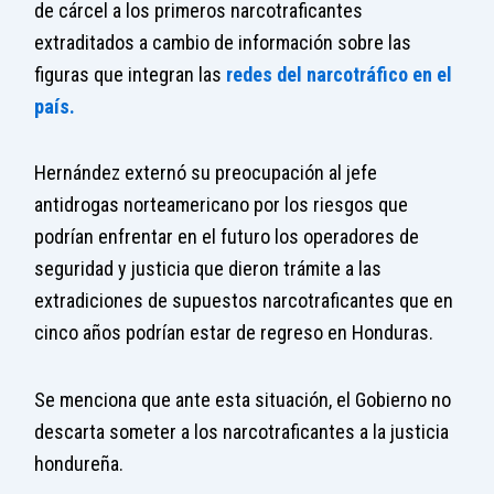
de cárcel a los primeros narcotraficantes
extraditados a cambio de información sobre las
figuras que integran las
redes del narcotráfico en el
país.
Hernández externó su preocupación al jefe
antidrogas norteamericano por los riesgos que
podrían enfrentar en el futuro los operadores de
seguridad y justicia que dieron trámite a las
extradiciones de supuestos narcotraficantes que en
cinco años podrían estar de regreso en Honduras.
Se menciona que ante esta situación, el Gobierno no
descarta someter a los narcotraficantes a la justicia
hondureña.