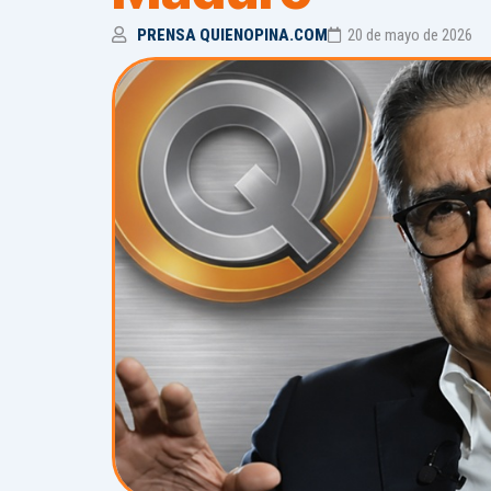
PRENSA QUIENOPINA.COM
20 de mayo de 2026