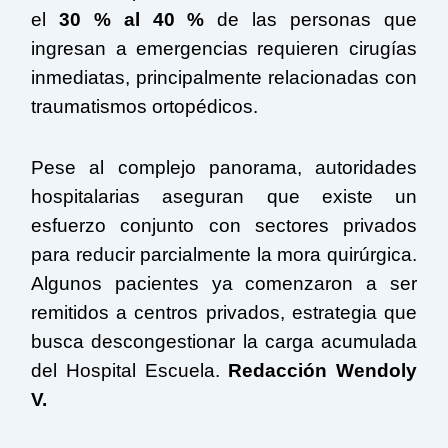
el
30 % al 40 %
de las personas que
ingresan a emergencias requieren cirugías
inmediatas, principalmente relacionadas con
traumatismos ortopédicos.
Pese al complejo panorama, autoridades
hospitalarias aseguran que existe un
esfuerzo conjunto con sectores privados
para reducir parcialmente la mora quirúrgica.
Algunos pacientes ya comenzaron a ser
remitidos a centros privados, estrategia que
busca descongestionar la carga acumulada
del Hospital Escuela.
Redacción Wendoly
V.