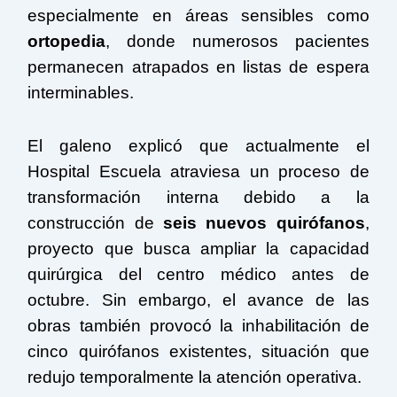
especialmente en áreas sensibles como
ortopedia
, donde numerosos pacientes
permanecen atrapados en listas de espera
interminables.
El galeno explicó que actualmente el
Hospital Escuela atraviesa un proceso de
transformación interna debido a la
construcción de
seis nuevos quirófanos
,
proyecto que busca ampliar la capacidad
quirúrgica del centro médico antes de
octubre. Sin embargo, el avance de las
obras también provocó la inhabilitación de
cinco quirófanos existentes, situación que
redujo temporalmente la atención operativa.