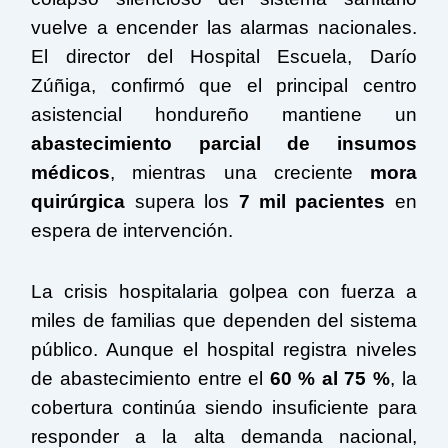
vuelve a encender las alarmas nacionales.
El director del Hospital Escuela,
Darío
Zúñiga
, confirmó que el principal centro
asistencial hondureño mantiene un
abastecimiento parcial de insumos
médicos
, mientras una creciente
mora
quirúrgica
supera los
7 mil pacientes
en
espera de intervención.
La crisis hospitalaria golpea con fuerza a
miles de familias que dependen del sistema
público. Aunque el hospital registra niveles
de abastecimiento entre el
60 % al 75 %
, la
cobertura continúa siendo insuficiente para
responder a la alta demanda nacional,