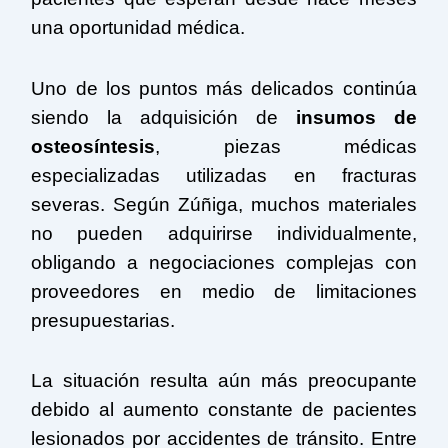
una oportunidad médica.
Uno de los puntos más delicados continúa
siendo la adquisición de
insumos de
osteosíntesis
, piezas médicas
especializadas utilizadas en fracturas
severas. Según Zúñiga, muchos materiales
no pueden adquirirse individualmente,
obligando a negociaciones complejas con
proveedores en medio de limitaciones
presupuestarias.
La situación resulta aún más preocupante
debido al aumento constante de pacientes
lesionados por accidentes de tránsito. Entre