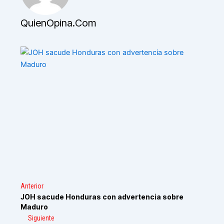
QuienOpina.com
Anterior
JOH sacude Honduras con advertencia sobre
Maduro
Siguiente