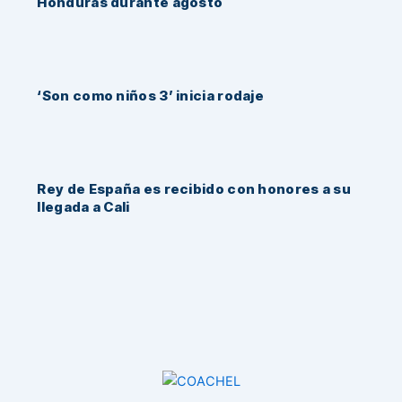
Honduras durante agosto
‘Son como niños 3’ inicia rodaje
Rey de España es recibido con honores a su
llegada a Cali