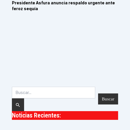
Presidente Asfura anuncia respaldo urgente ante
feroz sequía
Buscar
por:
Noticias Recientes: