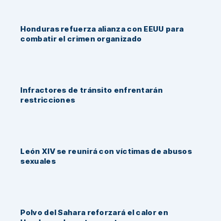
Honduras refuerza alianza con EEUU para
combatir el crimen organizado
Infractores de tránsito enfrentarán
restricciones
León XIV se reunirá con víctimas de abusos
sexuales
Polvo del Sahara reforzará el calor en