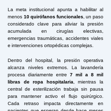
La meta institucional apunta a habilitar al
menos
10 quirófanos funcionales
, un paso
considerado clave para aliviar la presión
acumulada en cirugías electivas,
emergencias traumáticas, accidentes viales
e intervenciones ortopédicas complejas.
Dentro del hospital, la presión operativa
alcanza niveles extremos. La lavandería
procesa diariamente entre
7 mil a 8 mil
libras de ropa hospitalaria
, mientras la
central de esterilización trabaja sin pausa
para mantener activo el flujo quirúrgico.
Cada retraso impacta directamente en
pacientes que esperan desde hace meses