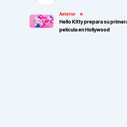
Anterior
Hello Kitty prepara su primer
película en Hollywood