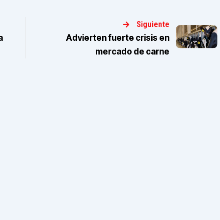
Siguiente
a
Advierten fuerte crisis en
mercado de carne