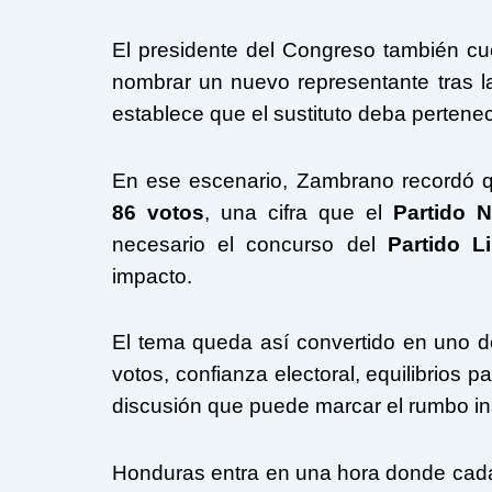
El presidente del Congreso también cu
nombrar un nuevo representante tras l
establece que el sustituto deba pertenec
En ese escenario, Zambrano recordó qu
86 votos
, una cifra que el
Partido N
necesario el concurso del
Partido Li
impacto.
El tema queda así convertido en uno d
votos, confianza electoral, equilibrios 
discusión que puede marcar el rumbo inst
Honduras entra en una hora donde cada