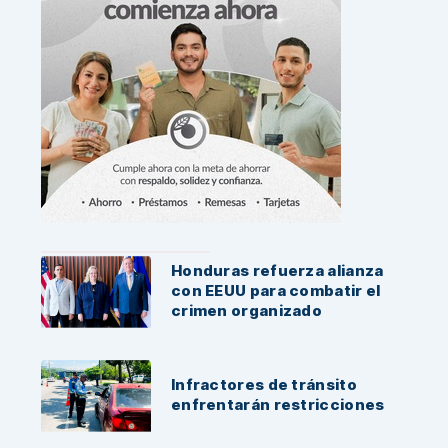
Noticias Recientes:
Honduras refuerza alianza
con EEUU para combatir el
crimen organizado
Infractores de tránsito
enfrentarán restricciones