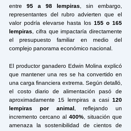
entre
95 a 98 lempiras
, sin embargo,
representantes del rubro advierten que el
valor podría elevarse hasta los
155 o 165
lempiras
, cifra que impactaría directamente
el presupuesto familiar en medio del
complejo panorama económico nacional.
El productor ganadero Edwin Molina explicó
que mantener una res se ha convertido en
una carga financiera extrema. Según detalló,
el costo diario de alimentación pasó de
aproximadamente 15 lempiras a casi
120
lempiras por animal
, reflejando un
incremento cercano al
400%
, situación que
amenaza la sostenibilidad de cientos de