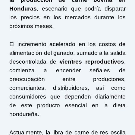
Honduras
, escenario que podría disparar
los precios en los mercados durante los
próximos meses.
El incremento acelerado en los costos de
alimentación del ganado, sumado a la salida
descontrolada de
vientres reproductivos
,
comienza a encender señales de
preocupación entre productores,
comerciantes, distribuidores, así como
consumidores que dependen diariamente
de este producto esencial en la dieta
hondureña.
Actualmente, la libra de carne de res oscila