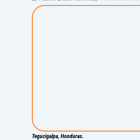
Tegucigalpa, Honduras.