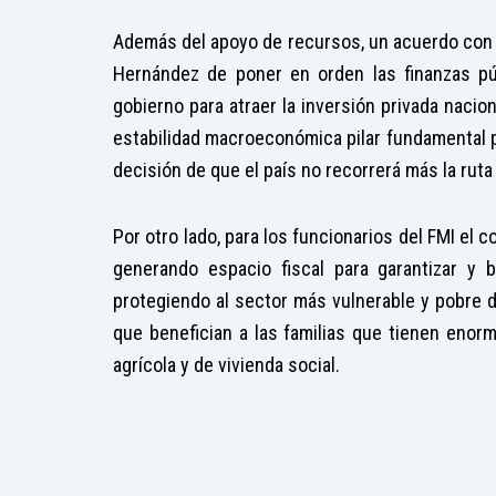
Además del apoyo de recursos, un acuerdo con 
Hernández de poner en orden las finanzas p
gobierno para atraer la inversión privada nacio
estabilidad macroeconómica pilar fundamental p
decisión de que el país no recorrerá más la ruta d
Por otro lado, para los funcionarios del FMI el 
generando espacio fiscal para garantizar y b
protegiendo al sector más vulnerable y pobre 
que benefician a las familias que tienen enor
agrícola y de vivienda social.