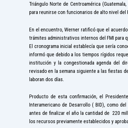
Triángulo Norte de Centroamérica (Guatemala,
para reunirse con funcionarios de alto nivel del 
En el encuentro, Werner ratificó que el acuerdo 
trámites administrativos internos del FMI para 
El cronograma inicial establecía que sería cono
informó que debido a los tiempos rígidos requer
institución y la congestionada agenda del d
revisado en la semana siguiente a las fiestas 
laboran dos días.
Producto de esta confirmación, el Presidente
Interamericano de Desarrollo ( BID), como de
antes de finalizar el año la cantidad de 220 
los recursos previamente establecidos y aproba