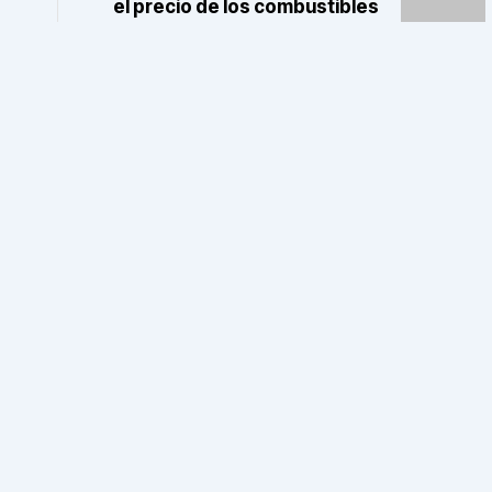
el precio de los combustibles