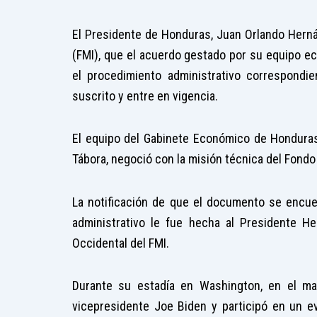
El Presidente de Honduras, Juan Orlando Hernán
(FMI), que el acuerdo gestado por su equipo ec
el procedimiento administrativo correspondi
suscrito y entre en vigencia.
El equipo del Gabinete Económico de Honduras,
Tábora, negoció con la misión técnica del Fondo
La notificación de que el documento se encue
administrativo le fue hecha al Presidente H
Occidental del FMI.
Durante su estadía en Washington, en el ma
vicepresidente Joe Biden y participó en un ev