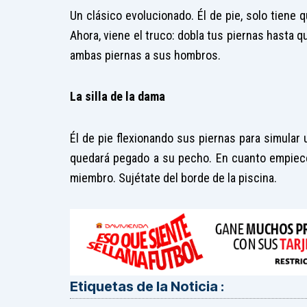
Un clásico evolucionado. Él de pie, solo tiene
Ahora, viene el truco: dobla tus piernas hasta q
ambas piernas a sus hombros.
La silla de la dama
Él de pie flexionando sus piernas para simular 
quedará pegado a su pecho. En cuanto empiece 
miembro. Sujétate del borde de la piscina.
Etiquetas de la Noticia :