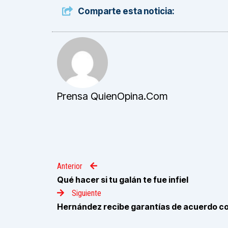
Comparte esta noticia:
Prensa QuienOpina.com
Anterior
Qué hacer si tu galán te fue infiel
Siguiente
Hernández recibe garantías de acuerdo co