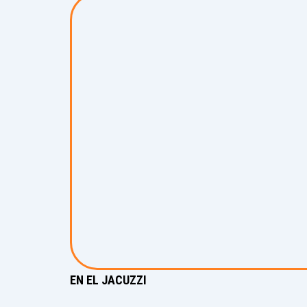
EN EL JACUZZI