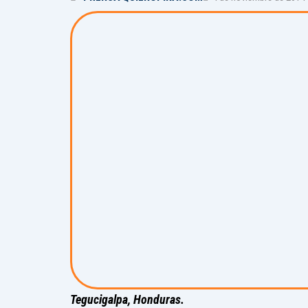
Tegucigalpa, Honduras.