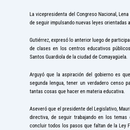
La vicepresidenta del Congreso Nacional, Lena 
de seguir impulsando nuevas leyes orientadas a 
Gutiérrez, expresó lo anterior luego de particip
de clases en los centros educativos públicos
Santos Guardiola de la ciudad de Comayagüela.
Arguyó que la aspiración del gobierno es qu
segunda lengua, tener un verdadero censo par
tantas cosas que hacer en materia educativa.
Aseveró que el presidente del Legislativo, Mauri
directiva, de seguir trabajando en los temas 
concluir todos los pasos que faltan de la Ley 