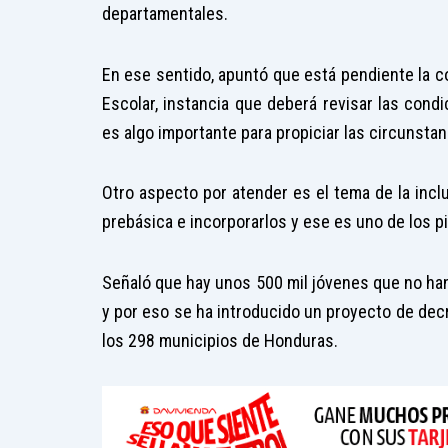
departamentales.
En ese sentido, apuntó que está pendiente la c
Escolar, instancia que deberá revisar las condi
es algo importante para propiciar las circunsta
Otro aspecto por atender es el tema de la incl
prebásica e incorporarlos y ese es uno de los p
Señaló que hay unos 500 mil jóvenes que no ha
y por eso se ha introducido un proyecto de dec
los 298 municipios de Honduras.