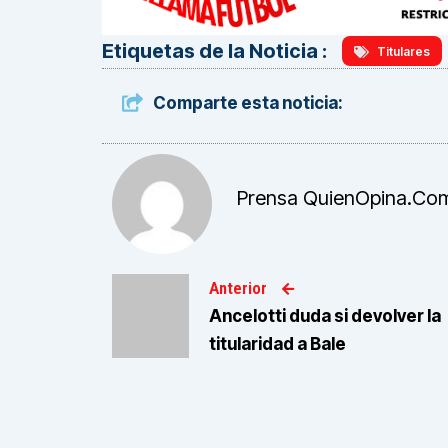
Etiquetas de la Noticia :
Titulares
Comparte esta noticia:
Prensa QuienOpina.co
Anterior
Ancelotti duda si devolver la
titularidad a Bale