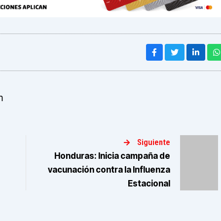
m
Siguiente
Honduras: Inicia campaña de
vacunación contra la Influenza
Estacional