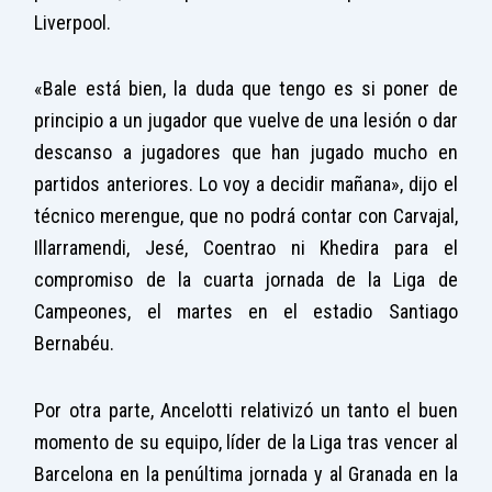
Liverpool.
«Bale está bien, la duda que tengo es si poner de
principio a un jugador que vuelve de una lesión o dar
descanso a jugadores que han jugado mucho en
partidos anteriores. Lo voy a decidir mañana», dijo el
técnico merengue, que no podrá contar con Carvajal,
Illarramendi, Jesé, Coentrao ni Khedira para el
compromiso de la cuarta jornada de la Liga de
Campeones, el martes en el estadio Santiago
Bernabéu.
Por otra parte, Ancelotti relativizó un tanto el buen
momento de su equipo, líder de la Liga tras vencer al
Barcelona en la penúltima jornada y al Granada en la