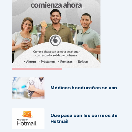
Noticias Recientes:
Médicos hondureños se van
Qué pasa con los correos de
Hotmail