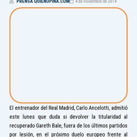
PRENSA QUIENOPINA.COM
4 de noviembre de 2014
El entrenador del Real Madrid, Carlo Ancelotti, admitió
este lunes que duda si devolver la titularidad al
recuperado Gareth Bale, fuera de los últimos partidos
por lesión, en el próximo duelo europeo frente al