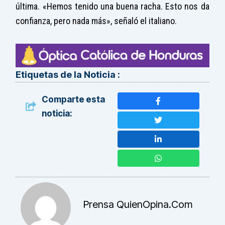
última. «Hemos tenido una buena racha. Esto nos da
confianza, pero nada más», señaló el italiano.
Etiquetas de la Noticia :
Comparte esta
noticia:
Prensa QuienOpina.com