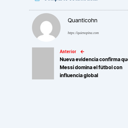
Quanticohn
https://quienopina.com
Anterior
Nueva evidencia confirma qu
Messi domina el fútbol con
influencia global