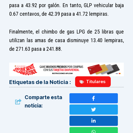
pasa a 43.92 por galón. En tanto, GLP vehicular baja
0.67 centavos, de 42.39 pasa a 41.72 lempiras.
Finalmente, el chimbo de gas LPG de 25 libras que
utilizan las amas de casa disminuye 13.40 lempiras,
de 271.63 pasa a 241.88.
Titulares
Etiquetas de la Noticia :
Comparte esta
noticia: