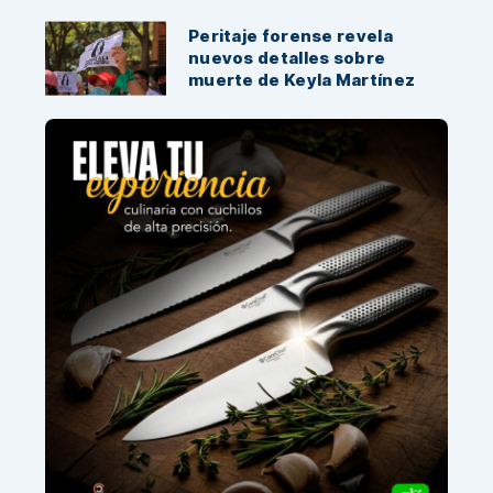
Peritaje forense revela
nuevos detalles sobre
muerte de Keyla Martínez