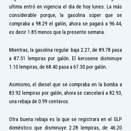
ultima entró en vigencia el dia de hoy lunes. La más
considerable porque, la gasolina súper que se
compraba a 98.29 el galón, ahora se pagará a 96.44,
es decir 1.85 menos que la presente semana.
Mientras, la gasolina regular baja 2.27, de 89.78 pasa
a 87.51 lempiras por galón. El kerosene disminuye
1.10 lempiras, de 68.40 pasa a 67.30 por galón.
Asimismo, el diesel que se compraba en la bomba a
83.92 lempiras por galón, ahora se cancelará a 82.93,
una rebaja de 0.99 centavos.
Otra buena rebaja es la que se registrara en el GLP
doméstico que disminuye 2.28 lempiras, de 46.20