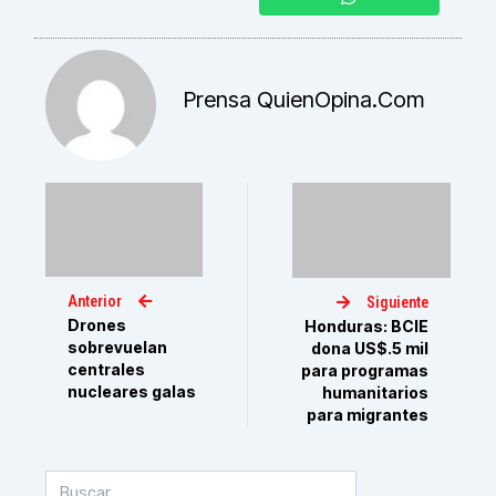
Prensa QuienOpina.com
Anterior
Siguiente
Drones
Honduras: BCIE
sobrevuelan
dona US$.5 mil
centrales
para programas
nucleares galas
humanitarios
para migrantes
Buscar