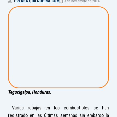
PRENSA QUIENOPINA.COM
3 de noviembre de 2014
Tegucigalpa, Honduras.
Varias rebajas en los combustibles se han
registrado en las últimas semanas sin embargo la