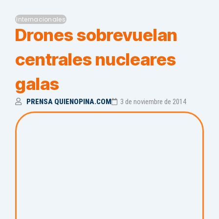
Internacionales
Drones sobrevuelan
centrales nucleares
galas
PRENSA QUIENOPINA.COM
3 de noviembre de 2014