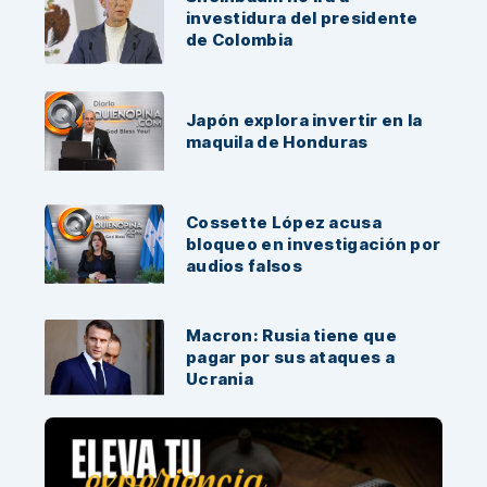
investidura del presidente
de Colombia
Japón explora invertir en la
maquila de Honduras
Cossette López acusa
bloqueo en investigación por
audios falsos
Macron: Rusia tiene que
pagar por sus ataques a
Ucrania