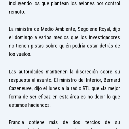
incluyendo los que plantean los aviones por control
remoto.
La ministra de Medio Ambiente, Segolene Royal, dijo
el domingo a varios medios que los investigadores
no tienen pistas sobre quién podría estar detrás de
los vuelos.
Las autoridades mantienen la discreción sobre su
respuesta al asunto. El ministro del Interior, Bernard
Cazeneuve, dijo el lunes a la radio RTL que «la mejor
forma de ser eficaz en esta área es no decir lo que
estamos haciendo».
Francia obtiene más de dos tercios de su