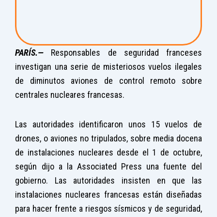
PARÍS.—
Responsables de seguridad franceses
investigan una serie de misteriosos vuelos ilegales
de diminutos aviones de control remoto sobre
centrales nucleares francesas.
Las autoridades identificaron unos 15 vuelos de
drones, o aviones no tripulados, sobre media docena
de instalaciones nucleares desde el 1 de octubre,
según dijo a la Associated Press una fuente del
gobierno. Las autoridades insisten en que las
instalaciones nucleares francesas están diseñadas
para hacer frente a riesgos sísmicos y de seguridad,