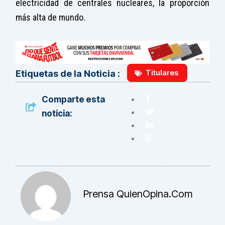
electricidad de centrales nucleares, la proporción
más alta de mundo.
Titulares
Etiquetas de la Noticia :
Comparte esta
noticia:
Prensa QuienOpina.com