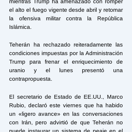
mientras Trump ha amenazado con romper
el alto el fuego vigente desde abril y retomar
la ofensiva militar contra la República
Islámica.
Teherán ha rechazado reiteradamente las
condiciones impuestas por la Administración
Trump para frenar el enriquecimiento de
uranio y el lunes presentó una
contrapropuesta.
El secretario de Estado de EE.UU., Marco
Rubio, declaró este viernes que ha habido
un «ligero avance» en las conversaciones
con Irán, pero advirtió de que Teherán no
puede instaurar un sistema de peaje en el