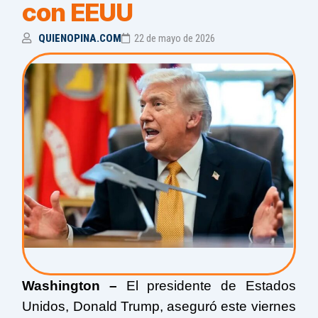
con EEUU
QUIENOPINA.COM
22 de mayo de 2026
Washington –
El presidente de Estados
Unidos, Donald Trump, aseguró este viernes