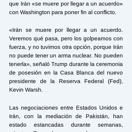
que Irán «se muere por llegar a un acuerdo»
con Washington para poner fin al conflicto.
«Irán se muere por llegar a un acuerdo.
Veremos qué pasa, pero los golpeamos con
fuerza, y no tuvimos otra opción, porque Irán
no puede tener un arma nuclear. No pueden
tenerla», señaló Trump durante la ceremonia
de posesión en la Casa Blanca del nuevo
presidente de la Reserva Federal (Fed),
Kevin Warsh.
Las negociaciones entre Estados Unidos e
Irán, con la mediación de Pakistán, han
estado estancadas durante semanas,