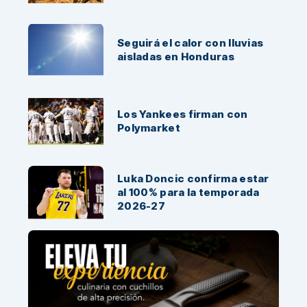
Seguirá el calor con lluvias
aisladas en Honduras
Los Yankees firman con
Polymarket
Luka Doncic confirma estar
al 100% para la temporada
2026-27