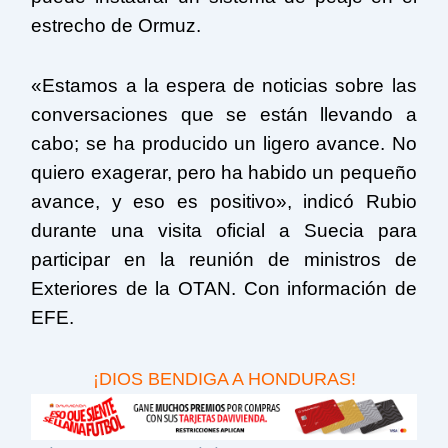
estrecho de Ormuz.
«Estamos a la espera de noticias sobre las
conversaciones que se están llevando a
cabo; se ha producido un ligero avance. No
quiero exagerar, pero ha habido un pequeño
avance, y eso es positivo», indicó Rubio
durante una visita oficial a Suecia para
participar en la reunión de ministros de
Exteriores de la OTAN. Con información de
EFE.
¡DIOS BENDIGA A HONDURAS!