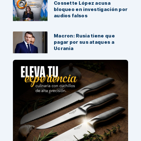
Cossette López acusa
bloqueo en investigación por
audios falsos
Macron: Rusia tiene que
pagar por sus ataques a
Ucrania