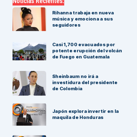
Rihanna trabaja en nueva
música y emociona a sus
seguidores
Casi 1,700 evacuados por
potente erupción del volcán
de Fuego en Guatemala
Sheinbaum no irá a
investidura del presidente
de Colombia
Japón explora invertir en la
maquila de Honduras