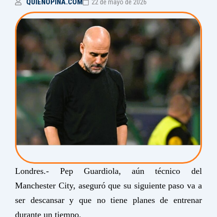
QUIENOPINA.COM
22 de mayo de 2026
Londres.- Pep Guardiola, aún técnico del
Manchester City, aseguró que su siguiente paso va a
ser descansar y que no tiene planes de entrenar
durante un tiempo.