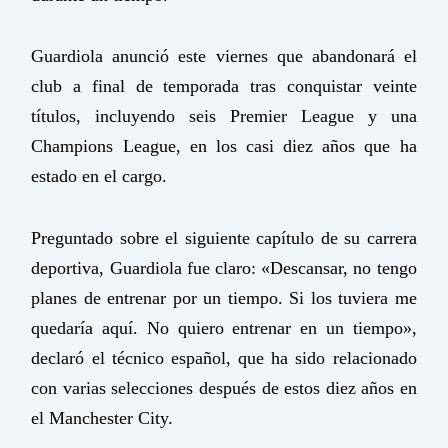
Guardiola anunció este viernes que abandonará el
club a final de temporada tras conquistar veinte
títulos, incluyendo seis Premier League y una
Champions League, en los casi diez años que ha
estado en el cargo.
Preguntado sobre el siguiente capítulo de su carrera
deportiva, Guardiola fue claro: «Descansar, no tengo
planes de entrenar por un tiempo. Si los tuviera me
quedaría aquí. No quiero entrenar en un tiempo»,
declaró el técnico español, que ha sido relacionado
con varias selecciones después de estos diez años en
el Manchester City.