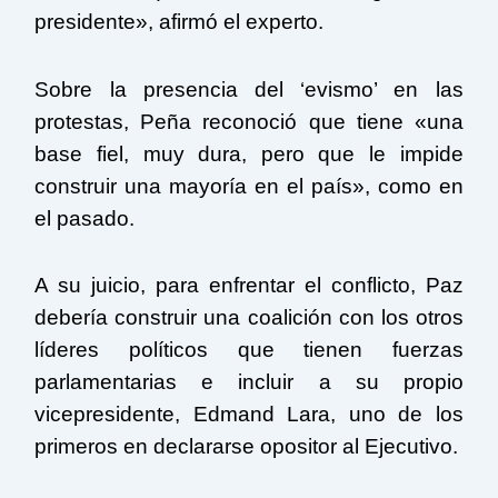
presidente», afirmó el experto.
Sobre la presencia del ‘evismo’ en las
protestas, Peña reconoció que tiene «una
base fiel, muy dura, pero que le impide
construir una mayoría en el país», como en
el pasado.
A su juicio, para enfrentar el conflicto, Paz
debería construir una coalición con los otros
líderes políticos que tienen fuerzas
parlamentarias e incluir a su propio
vicepresidente, Edmand Lara, uno de los
primeros en declararse opositor al Ejecutivo.