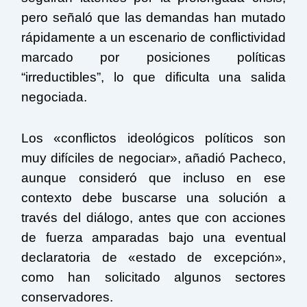
pero señaló que las demandas han mutado
rápidamente a un escenario de conflictividad
marcado por posiciones políticas
“irreductibles”, lo que dificulta una salida
negociada.
Los «conflictos ideológicos políticos son
muy difíciles de negociar», añadió Pacheco,
aunque consideró que incluso en ese
contexto debe buscarse una solución a
través del diálogo, antes que con acciones
de fuerza amparadas bajo una eventual
declaratoria de «estado de excepción»,
como han solicitado algunos sectores
conservadores.