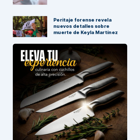
Peritaje forense revela
nuevos detalles sobre
muerte de Keyla Martínez