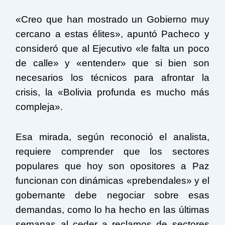
«Creo que han mostrado un Gobierno muy
cercano a estas élites», apuntó Pacheco y
consideró que al Ejecutivo «le falta un poco
de calle» y «entender» que si bien son
necesarios los técnicos para afrontar la
crisis, la «Bolivia profunda es mucho más
compleja».
Esa mirada, según reconoció el analista,
requiere comprender que los sectores
populares que hoy son opositores a Paz
funcionan con dinámicas «prebendales» y el
gobernante debe negociar sobre esas
demandas, como lo ha hecho en las últimas
semanas al ceder a reclamos de sectores