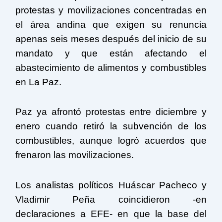
protestas y movilizaciones concentradas en
el área andina que exigen su renuncia
apenas seis meses después del inicio de su
mandato y que están afectando el
abastecimiento de alimentos y combustibles
en La Paz.
Paz ya afrontó protestas entre diciembre y
enero cuando retiró la subvención de los
combustibles, aunque logró acuerdos que
frenaron las movilizaciones.
Los analistas políticos Huáscar Pacheco y
Vladimir Peña coincidieron -en
declaraciones a EFE- en que la base del