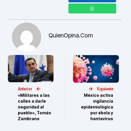
QuienOpina.com
Anterior
Siguiente
«Militares a las
México activa
calles a darle
vigilancia
seguridad al
epidemiológica
pueblo», Tomás
por ébola y
Zambrano
hantavirus