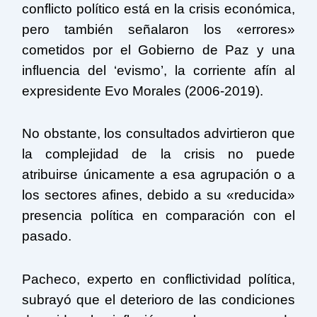
conflicto político está en la crisis económica,
pero también señalaron los «errores»
cometidos por el Gobierno de Paz y una
influencia del ‘evismo’, la corriente afín al
expresidente Evo Morales (2006-2019).
No obstante, los consultados advirtieron que
la complejidad de la crisis no puede
atribuirse únicamente a esa agrupación o a
los sectores afines, debido a su «reducida»
presencia política en comparación con el
pasado.
Pacheco, experto en conflictividad política,
subrayó que el deterioro de las condiciones