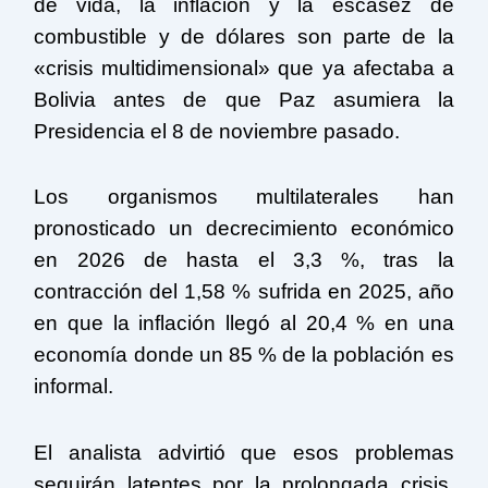
de vida, la inflación y la escasez de
combustible y de dólares son parte de la
«crisis multidimensional» que ya afectaba a
Bolivia antes de que Paz asumiera la
Presidencia el 8 de noviembre pasado.
Los organismos multilaterales han
pronosticado un decrecimiento económico
en 2026 de hasta el 3,3 %, tras la
contracción del 1,58 % sufrida en 2025, año
en que la inflación llegó al 20,4 % en una
economía donde un 85 % de la población es
informal.
El analista advirtió que esos problemas
seguirán latentes por la prolongada crisis,