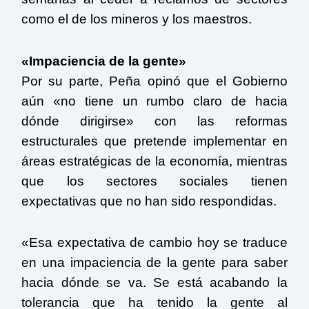
como el de los mineros y los maestros.
«Impaciencia de la gente»
Por su parte, Peña opinó que el Gobierno
aún «no tiene un rumbo claro de hacia
dónde dirigirse» con las reformas
estructurales que pretende implementar en
áreas estratégicas de la economía, mientras
que los sectores sociales tienen
expectativas que no han sido respondidas.
«Esa expectativa de cambio hoy se traduce
en una impaciencia de la gente para saber
hacia dónde se va. Se está acabando la
tolerancia que ha tenido la gente al