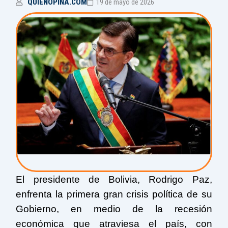
QUIENOPINA.COM
19 de mayo de 2026
El presidente de Bolivia, Rodrigo Paz,
enfrenta la primera gran crisis política de su
Gobierno, en medio de la recesión
económica que atraviesa el país, con