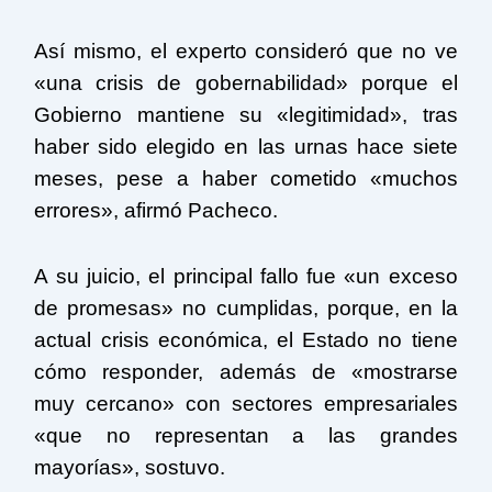
Así mismo, el experto consideró que no ve
«una crisis de gobernabilidad» porque el
Gobierno mantiene su «legitimidad», tras
haber sido elegido en las urnas hace siete
meses, pese a haber cometido «muchos
errores», afirmó Pacheco.
A su juicio, el principal fallo fue «un exceso
de promesas» no cumplidas, porque, en la
actual crisis económica, el Estado no tiene
cómo responder, además de «mostrarse
muy cercano» con sectores empresariales
«que no representan a las grandes
mayorías», sostuvo.