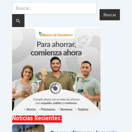
Buscar
por:
Noticias Recientes: