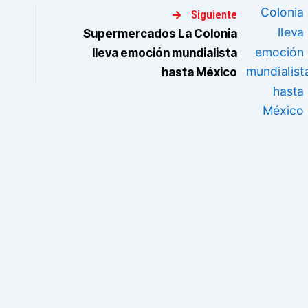
Siguiente
Supermercados La Colonia
lleva emoción mundialista
hasta México