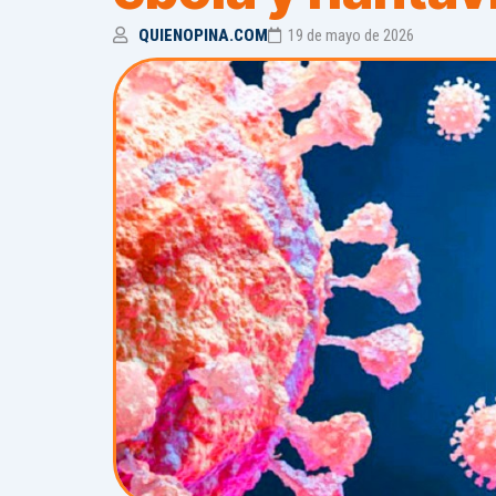
QUIENOPINA.COM
19 de mayo de 2026