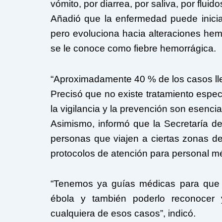
vómito, por diarrea, por saliva, por fluid
Añadió que la enfermedad puede iniciar
pero evoluciona hacia alteraciones hem
se le conoce como fiebre hemorrágica.
“Aproximadamente 40 % de los casos llega
Precisó que no existe tratamiento específ
la vigilancia y la prevención son esencia
Asimismo, informó que la Secretaría de
personas que viajen a ciertas zonas de 
protocolos de atención para personal m
“Tenemos ya guías médicas para que
ébola y también poderlo reconocer 
cualquiera de esos casos”, indicó.