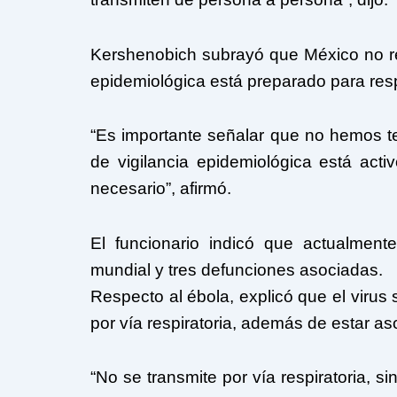
Kershenobich subrayó que México no reg
epidemiológica está preparado para res
“Es importante señalar que no hemos t
de vigilancia epidemiológica está acti
necesario”, afirmó.
El funcionario indicó que actualment
mundial y tres defunciones asociadas.
Respecto al ébola, explicó que el virus 
por vía respiratoria, además de estar a
“No se transmite por vía respiratoria, s