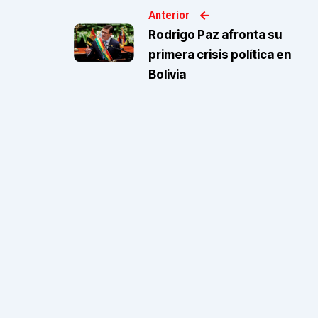
Anterior
Rodrigo Paz afronta su
primera crisis política en
Bolivia